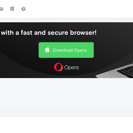
with a fast and secure browser!
Download Opera