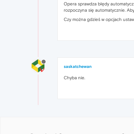
Opera sprawdza błędy automatyczn
rozpoczyna się automatycznie. Aby
Czy można gdzieś w opcjach ustaw
saskatchewan
Chyba nie.