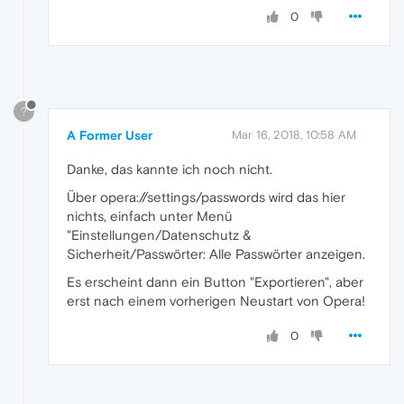
0
?
A Former User
Mar 16, 2018, 10:58 AM
Danke, das kannte ich noch nicht.
Über opera://settings/passwords wird das hier
nichts, einfach unter Menü
"Einstellungen/Datenschutz &
Sicherheit/Passwörter: Alle Passwörter anzeigen.
Es erscheint dann ein Button "Exportieren", aber
erst nach einem vorherigen Neustart von Opera!
0