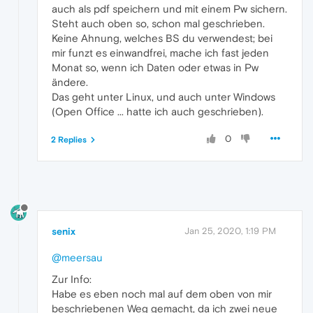
auch als pdf speichern und mit einem Pw sichern.
Steht auch oben so, schon mal geschrieben.
Keine Ahnung, welches BS du verwendest; bei
mir funzt es einwandfrei, mache ich fast jeden
Monat so, wenn ich Daten oder etwas in Pw
ändere.
Das geht unter Linux, und auch unter Windows
(Open Office ... hatte ich auch geschrieben).
0
2 Replies
senix
Jan 25, 2020, 1:19 PM
@meersau
Zur Info:
Habe es eben noch mal auf dem oben von mir
beschriebenen Weg gemacht, da ich zwei neue