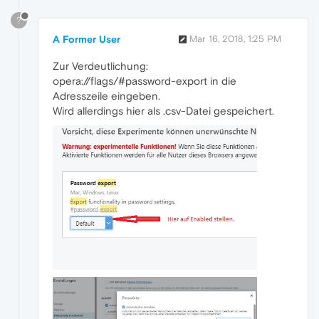
?
A Former User
Mar 16, 2018, 1:25 PM
Zur Verdeutlichung:
opera://flags/#password-export in die
Adresszeile eingeben.
Wird allerdings hier als .csv-Datei gespeichert.