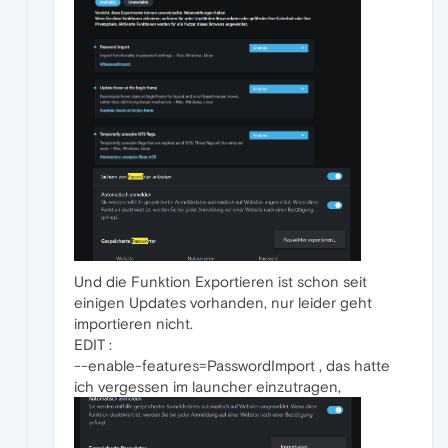
Und die Funktion Exportieren ist schon seit
einigen Updates vorhanden, nur leider geht
importieren nicht.
EDIT :
--enable-features=PasswordImport , das hatte
ich vergessen im launcher einzutragen,