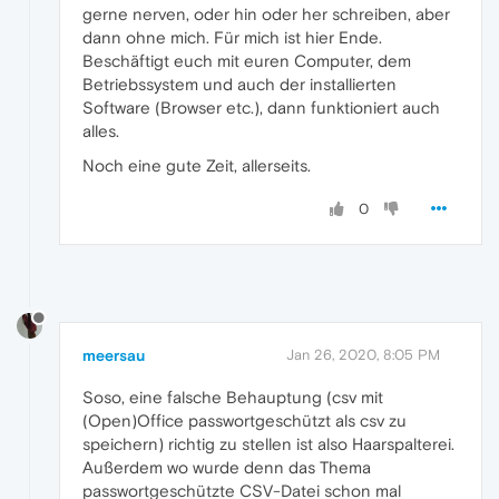
gerne nerven, oder hin oder her schreiben, aber
dann ohne mich. Für mich ist hier Ende.
Beschäftigt euch mit euren Computer, dem
Betriebssystem und auch der installierten
Software (Browser etc.), dann funktioniert auch
alles.
Noch eine gute Zeit, allerseits.
0
meersau
Jan 26, 2020, 8:05 PM
Soso, eine falsche Behauptung (csv mit
(Open)Office passwortgeschützt als csv zu
speichern) richtig zu stellen ist also Haarspalterei.
Außerdem wo wurde denn das Thema
passwortgeschützte CSV-Datei schon mal