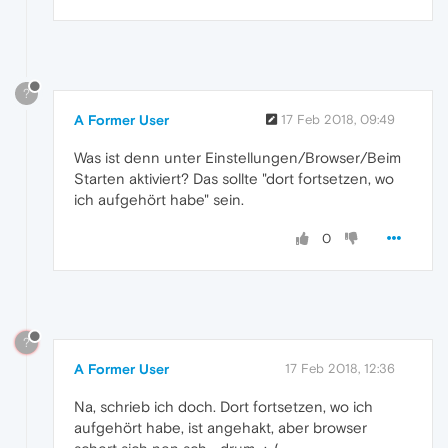
?
A Former User
17 Feb 2018, 09:49
Was ist denn unter Einstellungen/Browser/Beim
Starten aktiviert? Das sollte "dort fortsetzen, wo
ich aufgehört habe" sein.
0
?
A Former User
17 Feb 2018, 12:36
Na, schrieb ich doch. Dort fortsetzen, wo ich
aufgehört habe, ist angehakt, aber browser