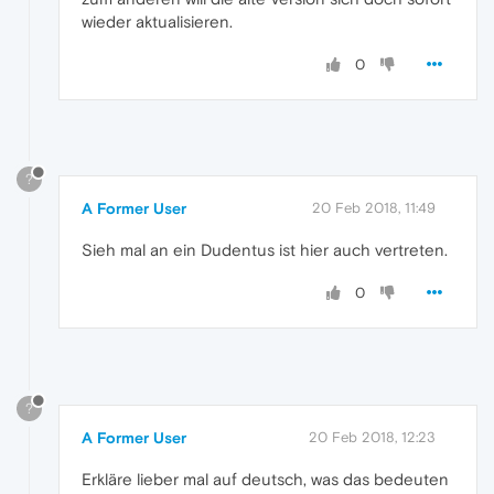
wieder aktualisieren.
0
?
A Former User
20 Feb 2018, 11:49
Sieh mal an ein Dudentus ist hier auch vertreten.
0
?
A Former User
20 Feb 2018, 12:23
Erkläre lieber mal auf deutsch, was das bedeuten