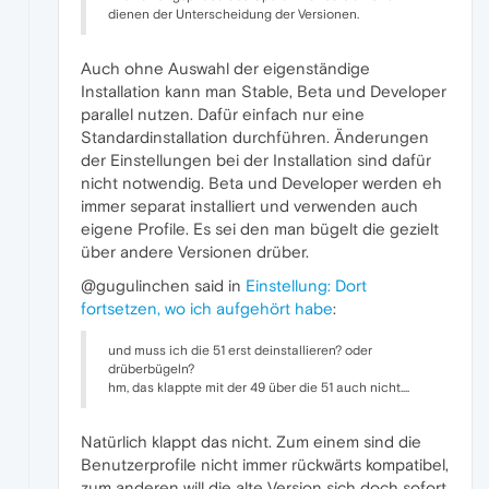
dienen der Unterscheidung der Versionen.
Auch ohne Auswahl der eigenständige
Installation kann man Stable, Beta und Developer
parallel nutzen. Dafür einfach nur eine
Standardinstallation durchführen. Änderungen
der Einstellungen bei der Installation sind dafür
nicht notwendig. Beta und Developer werden eh
immer separat installiert und verwenden auch
eigene Profile. Es sei den man bügelt die gezielt
über andere Versionen drüber.
@gugulinchen said in
Einstellung: Dort
fortsetzen, wo ich aufgehört habe
:
und muss ich die 51 erst deinstallieren? oder
drüberbügeln?
hm, das klappte mit der 49 über die 51 auch nicht....
Natürlich klappt das nicht. Zum einem sind die
Benutzerprofile nicht immer rückwärts kompatibel,
zum anderen will die alte Version sich doch sofort