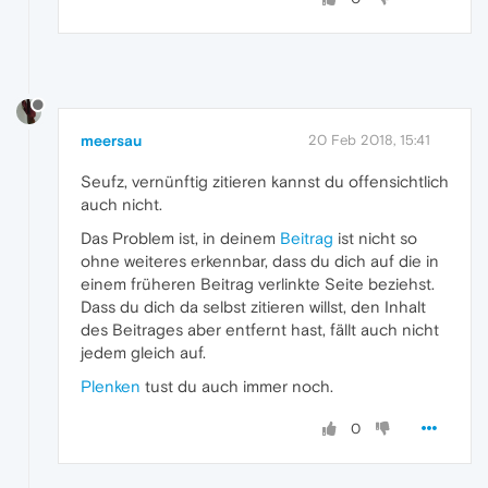
meersau
20 Feb 2018, 15:41
Seufz, vernünftig zitieren kannst du offensichtlich
auch nicht.
Das Problem ist, in deinem
Beitrag
ist nicht so
ohne weiteres erkennbar, dass du dich auf die in
einem früheren Beitrag verlinkte Seite beziehst.
Dass du dich da selbst zitieren willst, den Inhalt
des Beitrages aber entfernt hast, fällt auch nicht
jedem gleich auf.
Plenken
tust du auch immer noch.
0