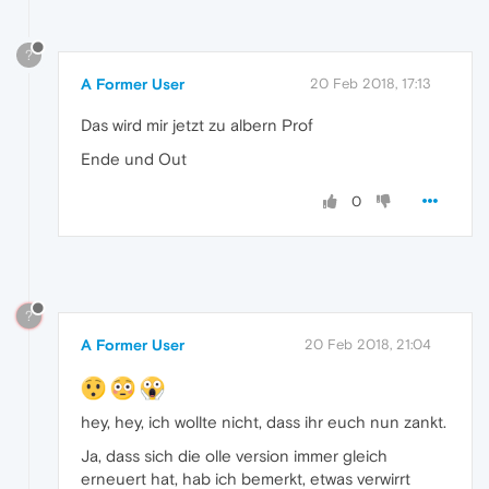
?
A Former User
20 Feb 2018, 17:13
Das wird mir jetzt zu albern Prof
Ende und Out
0
?
A Former User
20 Feb 2018, 21:04
hey, hey, ich wollte nicht, dass ihr euch nun zankt.
Ja, dass sich die olle version immer gleich
erneuert hat, hab ich bemerkt, etwas verwirrt