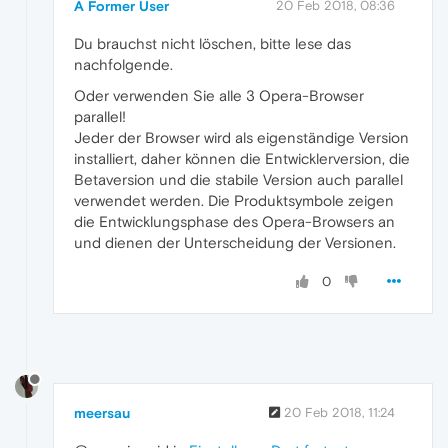
A Former User
20 Feb 2018, 08:36
Du brauchst nicht löschen, bitte lese das
nachfolgende.
Oder verwenden Sie alle 3 Opera-Browser
parallel!
Jeder der Browser wird als eigenständige Version
installiert, daher können die Entwicklerversion, die
Betaversion und die stabile Version auch parallel
verwendet werden. Die Produktsymbole zeigen
die Entwicklungsphase des Opera-Browsers an
und dienen der Unterscheidung der Versionen.
0
meersau
20 Feb 2018, 11:24