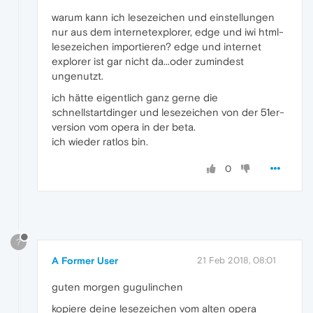
warum kann ich lesezeichen und einstellungen
nur aus dem internetexplorer, edge und iwi html-
lesezeichen importieren? edge und internet
explorer ist gar nicht da...oder zumindest
ungenutzt.
ich hätte eigentlich ganz gerne die
schnellstartdinger und lesezeichen von der 51er-
version vom opera in der beta.
ich wieder ratlos bin.
0
?
A Former User
21 Feb 2018, 08:01
guten morgen gugulinchen
kopiere deine lesezeichen vom alten opera