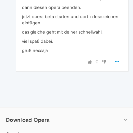
dann diesen opera beenden.
jetzt opera beta starten und dort in lesezeichen
einfügen.
das gleiche geht mit deiner schnellwahl.
viel spaß dabei.
gruß nessaja
0
Download Opera