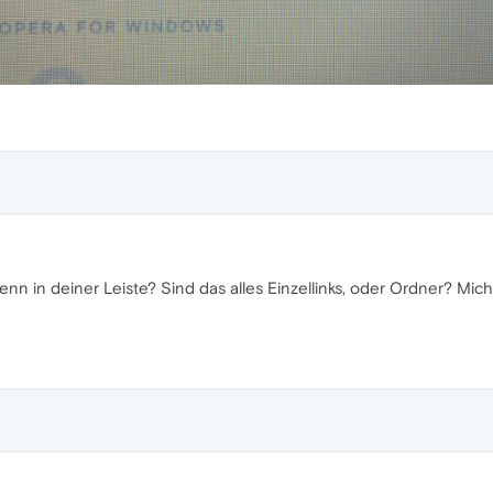
enn in deiner Leiste? Sind das alles Einzellinks, oder Ordner? Mi