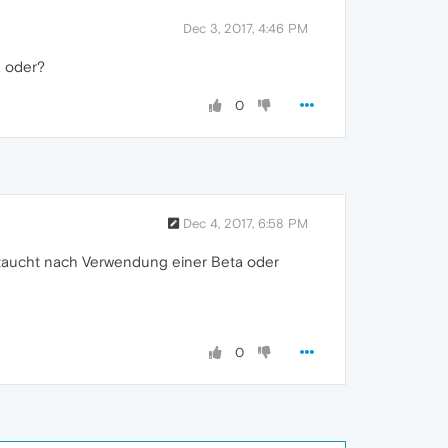
Dec 3, 2017, 4:46 PM
, oder?
0
Dec 4, 2017, 6:58 PM
fgetaucht nach Verwendung einer Beta oder
0