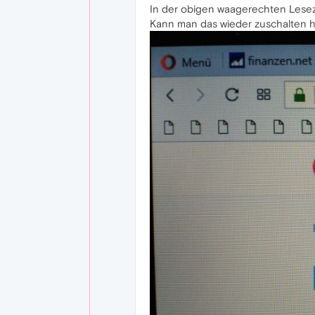
In der obigen waagerechten Leseze
Kann man das wieder zuschalten 