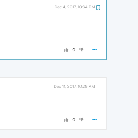
Dec 4, 2017, 10:34 PM
0
Dec 11, 2017, 10:29 AM
0