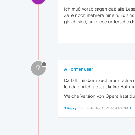
Ich muß vorab sagen daß alle Lese
Zeile noch mehrere hinein. Es sind
gleich sind, um diese unterscheid
?
A Former User
Da fällt mir dann auch nur noch e
ich da ehrlich gesagt keine Hoffn
Welche Version von Opera hast du 
1 Reply
Last reply
Dec 3, 2017, 4:46 PM