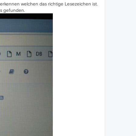
 erkennen welchen das richtige Lesezeichen ist.
ts gefunden.