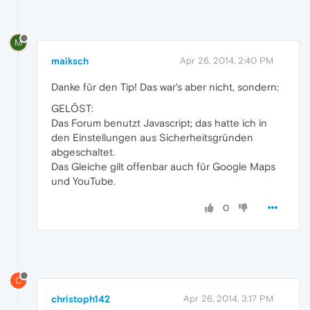
M
maiksch
Apr 26, 2014, 2:40 PM
Danke für den Tip! Das war's aber nicht, sondern:
GELÖST:
Das Forum benutzt Javascript; das hatte ich in
den Einstellungen aus Sicherheitsgründen
abgeschaltet.
Das Gleiche gilt offenbar auch für Google Maps
und YouTube.
0
C
christoph142
Apr 26, 2014, 3:17 PM