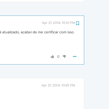
Apr 27, 2014, 10:10 PM
tualizado, acabei de me certificar com isso.
0
Apr 27, 2014, 10:35 PM