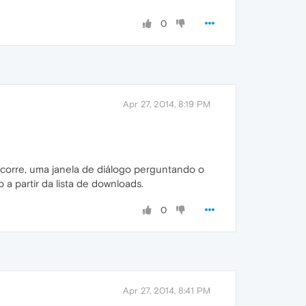
0
Apr 27, 2014, 8:19 PM
ocorre, uma janela de diálogo perguntando o
a partir da lista de downloads.
0
Apr 27, 2014, 8:41 PM