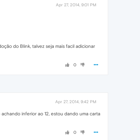
Apr 27, 2014, 9:01 PM
ão do Blink, talvez seja mais facil adicionar
0
Apr 27, 2014, 9:42 PM
 achando inferior ao 12, estou dando uma carta
0