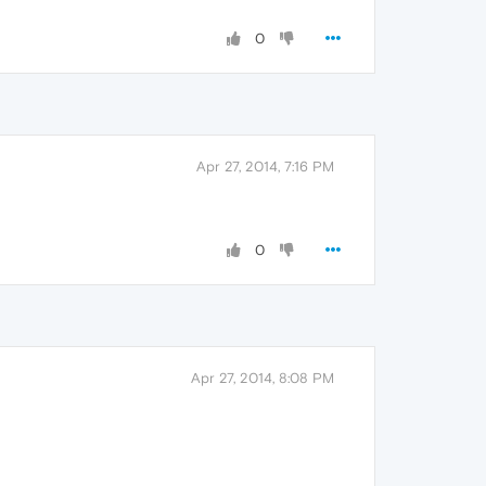
0
Apr 27, 2014, 7:16 PM
0
Apr 27, 2014, 8:08 PM