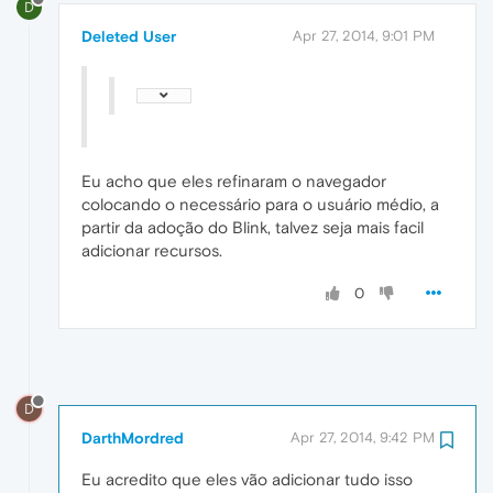
D
Deleted User
Apr 27, 2014, 9:01 PM
Eu acho que eles refinaram o navegador
colocando o necessário para o usuário médio, a
partir da adoção do Blink, talvez seja mais facil
adicionar recursos.
0
D
DarthMordred
Apr 27, 2014, 9:42 PM
Eu acredito que eles vão adicionar tudo isso