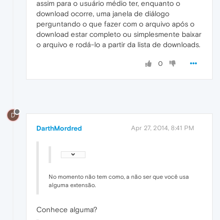
assim para o usuário médio ter, enquanto o
download ocorre, uma janela de diálogo
perguntando o que fazer com o arquivo após o
download estar completo ou simplesmente baixar
o arquivo e rodá-lo a partir da lista de downloads.
0
D
DarthMordred
Apr 27, 2014, 8:41 PM
No momento não tem como, a não ser que você usa
alguma extensão.
Conhece alguma?