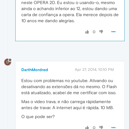
neste OPERA 20. Eu estou o usando-o, mesmo
ainda o achando inferior ao 12, estou dando uma
carta de confiança a opera. Ela merece depois de
10 anos me dando alegrias.
0
D
DarthMordred
Apr 27, 2014, 10:10 PM
Estou com problemas no youtube. Ativando ou
desativando as extensões dá no mesmo. O Flash
está atualizado, acabei de me certificar com isso.
Mas o video trava, e não carrega rápidamente
antes de travar. A internet aqui é rápida. 10 MB.
O que pode ser?
0