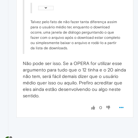
Talvez pelo fato de não fazer tanta diferença assim
para o usuário médio ter, enquanto o download
ocorre, uma janela de diálogo perguntando o que
fazer com o arquivo após o download estar completo
ou simplesmente baixar o arquivo e rodá-lo a partir
da lista de downloads.
Não pode ser isso. Se a OPERA for utilizar esse
argumento para tudo que o 12 tinha e o 20 ainda
não tem, será fácil demais dizer que o usuário
médio quer isso ou aquilo. Prefiro acreditar que
eles ainda estão desenvolvendo ou algo neste
sentido.
0