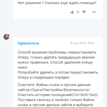
Нет решения ? Сколько еще ждать помощи?
0
F
fighterforlove
5 Jun 2017, 19:41
Способ решения проблемы, переустановить
Оперу, только удалять предыдущую версию
нужно правильно. Способ удаления опишу
ниже:
Попробуйте удалить, а потом переустановить
Оперу в следующем порядке:
Очистите: Файлы сookie и прочие данные
сайтов (Opera/Настройки/Безопасность/
Очистить историю посещений(Ctrl+Shift+Del)).
Поставьте галочку в чекбокс только Файлы
сookie и прочие данные сайтов и выберите