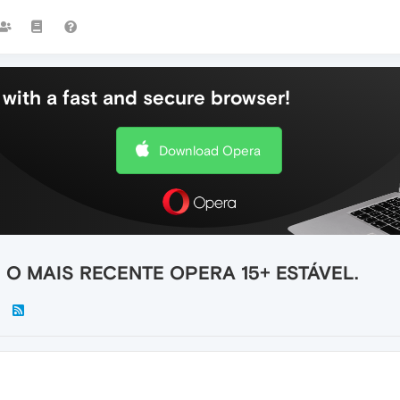
with a fast and secure browser!
Download Opera
 O MAIS RECENTE OPERA 15+ ESTÁVEL.