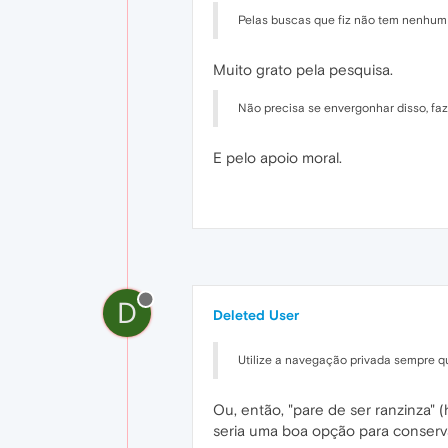
Pelas buscas que fiz não tem nenhum 
Muito grato pela pesquisa.
Não precisa se envergonhar disso, faz 
E pelo apoio moral.
D
Deleted User
Utilize a navegação privada sempre qu
Ou, então, "pare de ser ranzinza" 
seria uma boa opção para conserv