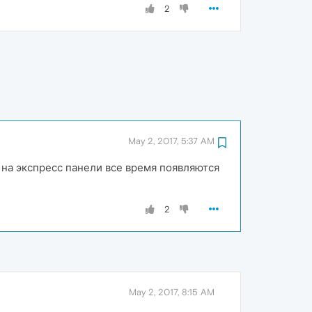
2
May 2, 2017, 5:37 AM
я на экспресс панели все время появляются
2
May 2, 2017, 8:15 AM