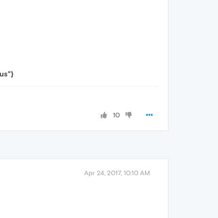
us"}
10
Apr 24, 2017, 10:10 AM