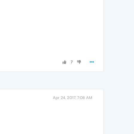
7
Apr 24, 2017, 7:08 AM