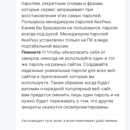
паролям, секретным словам и фразам,
которые сервис запрашивает при
восстановлении этих самых паролей.
Пользуюсь менеджером паролей KeePass.
Каким бы браузером не пользовался, пароли
всегда под рукой. Менеджером паролей
KeePass установлен только на ПК в виде
портабельной версии.
Помните
!!! Чтобы обезопасить себя от
хакеров, никогда не используйте один и тот
же пароль на разных сайтах. Создавайте
надежные уникальные пароли для всех веб-
сайтов и приложений, которые вы
используете. Таким образом, когда будет
взломан очередной популярный веб-сайт,
вам придется сменить лишь один пароль и не
нужно будет переживать о том, что другие
аккаунты окажутся скомпрометированы.
Ум освещает путь воле, а воля повелевает действиями.