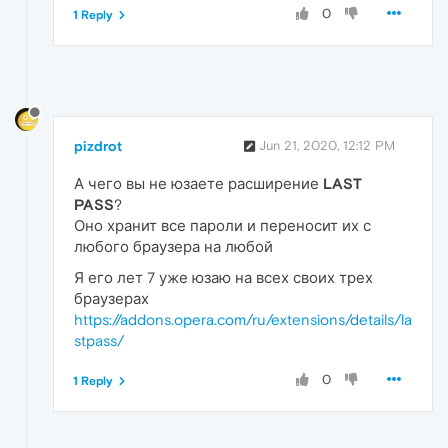
0
1 Reply
pizdrot
Jun 21, 2020, 12:12 PM
А чего вы не юзаете расширение
LAST
PASS
?
Оно хранит все пароли и переносит их с
любого браузера на любой
Я его лет 7 уже юзаю на всех своих трех
браузерах
https://addons.opera.com/ru/extensions/details/la
stpass/
0
1 Reply