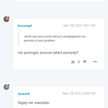
K
kosssapl
Mar 29, 2017, 4:57 AM
Jeżeli wyczyszczenie danych przeglądania nie
pomoże to jest problem.
nie pomogło, jeszcze jakieś pomysły?
0
R
ryszard
Mar 29, 2017, 2:06 PM
Nigdy nie szkodziło: