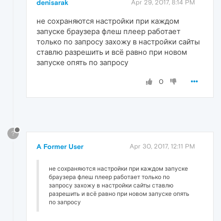
denisarak
Apr 29, 2017, 8:14 PM
не сохраняются настройки при каждом
запуске браузера флеш плеер работает
только по запросу захожу в настройки сайты
ставлю разрешить и всё равно при новом
запуске опять по запросу
0
?
A Former User
Apr 30, 2017, 12:11 PM
не сохраняются настройки при каждом запуске
браузера флеш плеер работает только по
запросу захожу в настройки сайты ставлю
разрешить и всё равно при новом запуске опять
по запросу