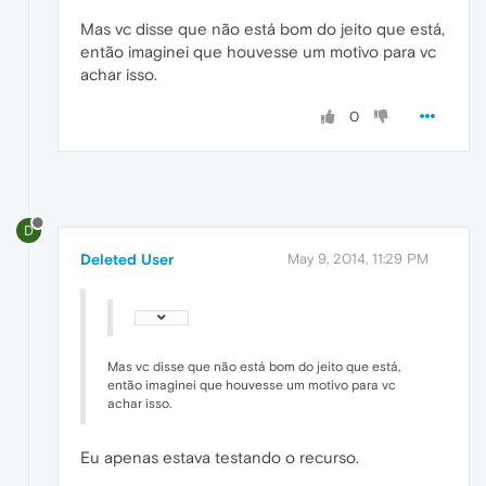
Mas vc disse que não está bom do jeito que está,
então imaginei que houvesse um motivo para vc
achar isso.
0
D
Deleted User
May 9, 2014, 11:29 PM
Mas vc disse que não está bom do jeito que está,
então imaginei que houvesse um motivo para vc
achar isso.
Eu apenas estava testando o recurso.