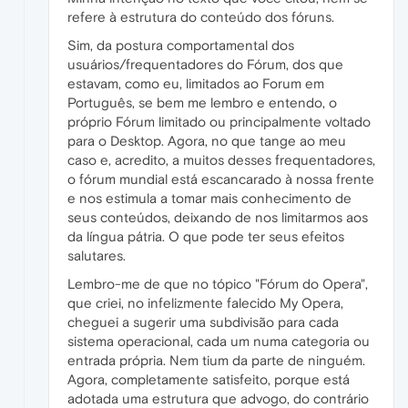
refere à estrutura do conteúdo dos fóruns.
Sim, da postura comportamental dos
usuários/frequentadores do Fórum, dos que
estavam, como eu, limitados ao Forum em
Português, se bem me lembro e entendo, o
próprio Fórum limitado ou principalmente voltado
para o Desktop. Agora, no que tange ao meu
caso e, acredito, a muitos desses frequentadores,
o fórum mundial está escancarado à nossa frente
e nos estimula a tomar mais conhecimento de
seus conteúdos, deixando de nos limitarmos aos
da língua pátria. O que pode ter seus efeitos
salutares.
Lembro-me de que no tópico "Fórum do Opera",
que criei, no infelizmente falecido My Opera,
cheguei a sugerir uma subdivisão para cada
sistema operacional, cada um numa categoria ou
entrada própria. Nem tium da parte de ninguém.
Agora, completamente satisfeito, porque está
adotada uma estrutura que advogo, do contrário