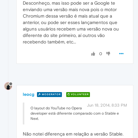
Desconheço, mas isso pode ser a Google te
enviando uma versão mais nova pois o motor
Chromium dessa versão é mais atual que a
anterior, ou pode ser esses lançamentos que
alguns usuários recebem uma versão nova ou
diferente do site primeiro, aí outros vão
recebendo também, etc...
0
leocg
MODERATOR
VOLUNTEER
Jun 18, 2014, 8:33 PM
O layout do YouTube no Opera
developer está diferente comparado com o Stable e
Next.
Não notei diferença em relação a versão Stable.