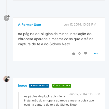
?
A Former User
Jun 17, 2014, 10:59 PM
na página de plugins da minha instalação do
chropera aparece a mesma coisa que está na
captura de tela do Sidney Neto.
0
leocg
MODERATOR
VOLUNTEER
Jun 17, 2014, 11:16 PM
na página de plugins da minha
instalação do chropera aparece a mesma coisa que
está na captura de tela do Sidney Neto.