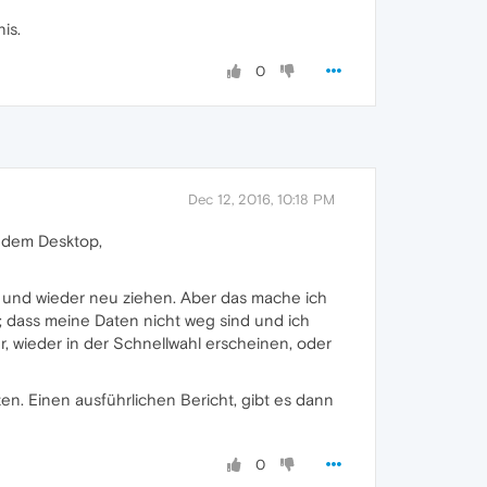
is.
0
Dec 12, 2016, 10:18 PM
f dem Desktop,
- und wieder neu ziehen. Aber das mache ich
en; dass meine Daten nicht weg sind und ich
, wieder in der Schnellwahl erscheinen, oder
zen. Einen ausführlichen Bericht, gibt es dann
0