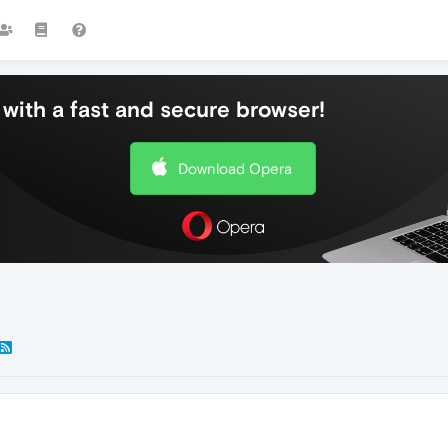
with a fast and secure browser!
Download Opera