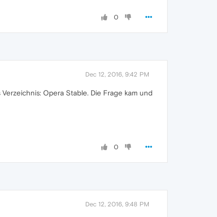
0
Dec 12, 2016, 9:42 PM
s Verzeichnis: Opera Stable. Die Frage kam und
0
Dec 12, 2016, 9:48 PM