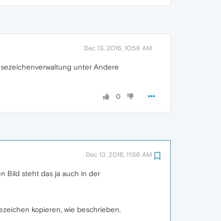
Dec 13, 2016, 10:58 AM
 Lesezeichenverwaltung unter Andere
0
Dec 13, 2016, 11:56 AM
 Bild steht das ja auch in der
sezeichen kopieren, wie beschrieben.