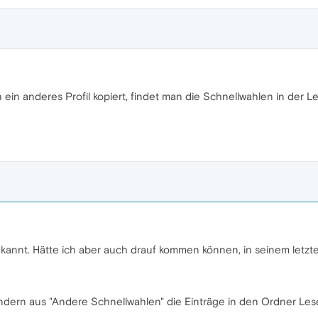
ein anderes Profil kopiert, findet man die Schnellwahlen in der
ekannt. Hätte ich aber auch drauf kommen können, in seinem letzten
sondern aus "Andere Schnellwahlen" die Einträge in den Ordner Le