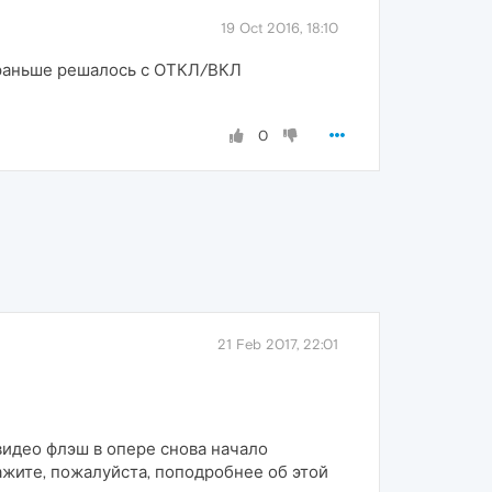
19 Oct 2016, 18:10
е раньше решалось с ОТКЛ/ВКЛ
0
21 Feb 2017, 22:01
видео флэш в опере снова начало
ажите, пожалуйста, поподробнее об этой