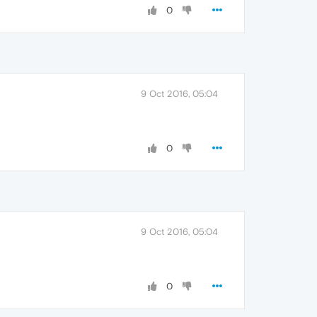
0
9 Oct 2016, 05:04
0
9 Oct 2016, 05:04
0