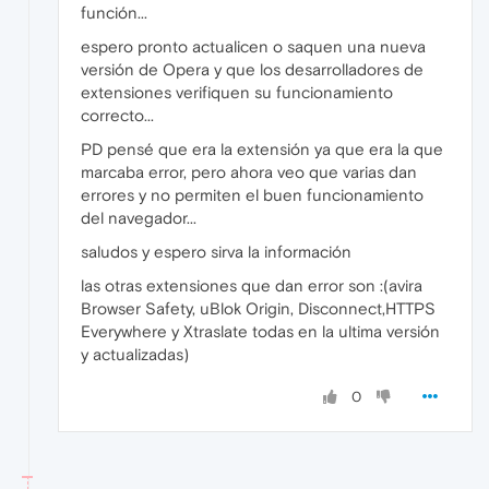
función...
espero pronto actualicen o saquen una nueva
versión de Opera y que los desarrolladores de
extensiones verifiquen su funcionamiento
correcto...
PD pensé que era la extensión ya que era la que
marcaba error, pero ahora veo que varias dan
errores y no permiten el buen funcionamiento
del navegador...
saludos y espero sirva la información
las otras extensiones que dan error son :(avira
Browser Safety, uBlok Origin, Disconnect,HTTPS
Everywhere y Xtraslate todas en la ultima versión
y actualizadas)
0