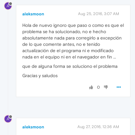
A
aleksmoon
Aug 25, 2016, 3:07 AM
Hola de nuevo ignoro que paso o como es que el
problema se ha solucionado, no e hecho
absolutamente nada para corregirlo a excepción
de lo que comente antes, no e tenido
actualización de el programa ni e modificado
nada en el equipo ni en el navegador en fin ...
que de alguna forma se soluciono el problema
Gracias y saludos
0
A
aleksmoon
Aug 27, 2016, 12:36 AM