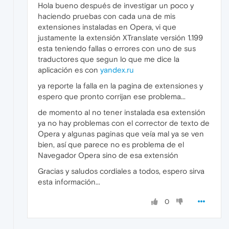
Hola bueno después de investigar un poco y
haciendo pruebas con cada una de mis
extensiones instaladas en Opera, vi que
justamente la extensión XTranslate versión 1.199
esta teniendo fallas o errores con uno de sus
traductores que segun lo que me dice la
aplicación es con
yandex.ru
ya reporte la falla en la pagina de extensiones y
espero que pronto corrijan ese problema...
de momento al no tener instalada esa extensión
ya no hay problemas con el corrector de texto de
Opera y algunas paginas que veía mal ya se ven
bien, así que parece no es problema de el
Navegador Opera sino de esa extensión
Gracias y saludos cordiales a todos, espero sirva
esta información...
0