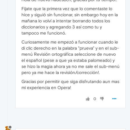
Fíjate que la primera vez que lo comentaste lo
hice y siguió sin funcionar, sin embargo hoy en la
mañana lo volví a intentar borrando todos los
diccionarios y agregando 3 así como tu y
tampoco me funcionó.
Curiosamente me empezó a funcionar cuando le
di clic derecho en la palabra "prueva" y en el sub-
menú Revisión ortográfica seleccione de nuevo
el español (pese a que ya estaba palomeado) y
se hizo la magia ahora ya no me sale el sub-menú
pero ya me hace la revisión/corrección!.
Gracias por permitir que siga disfrutando aun mas
mi experiencia en Opera!
0