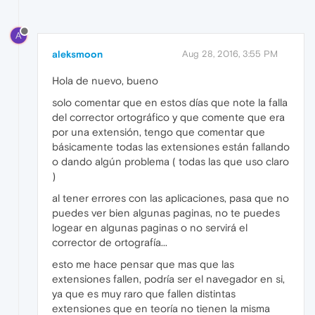
A
aleksmoon
Aug 28, 2016, 3:55 PM
Hola de nuevo, bueno
solo comentar que en estos días que note la falla
del corrector ortográfico y que comente que era
por una extensión, tengo que comentar que
básicamente todas las extensiones están fallando
o dando algún problema ( todas las que uso claro
)
al tener errores con las aplicaciones, pasa que no
puedes ver bien algunas paginas, no te puedes
logear en algunas paginas o no servirá el
corrector de ortografía...
esto me hace pensar que mas que las
extensiones fallen, podría ser el navegador en si,
ya que es muy raro que fallen distintas
extensiones que en teoría no tienen la misma