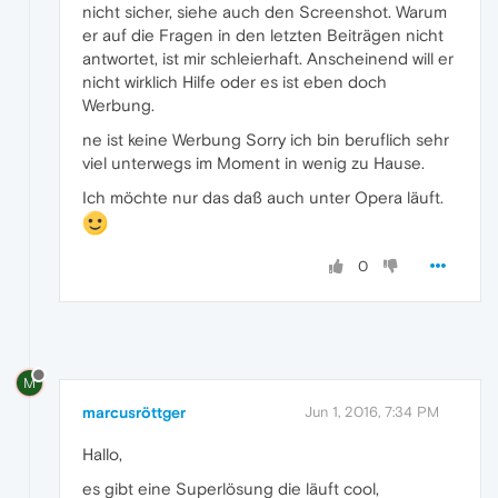
nicht sicher, siehe auch den Screenshot. Warum
er auf die Fragen in den letzten Beiträgen nicht
antwortet, ist mir schleierhaft. Anscheinend will er
nicht wirklich Hilfe oder es ist eben doch
Werbung.
ne ist keine Werbung Sorry ich bin beruflich sehr
viel unterwegs im Moment in wenig zu Hause.
Ich möchte nur das daß auch unter Opera läuft.
0
M
marcusröttger
Jun 1, 2016, 7:34 PM
Hallo,
es gibt eine Superlösung die läuft cool,