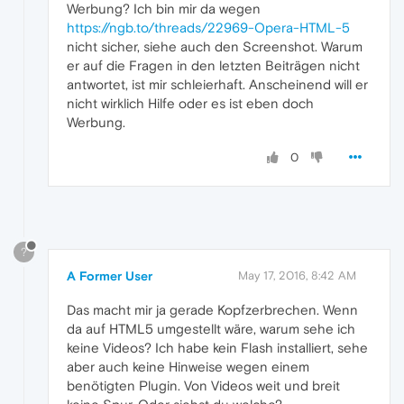
Werbung? Ich bin mir da wegen
https://ngb.to/threads/22969-Opera-HTML-5
nicht sicher, siehe auch den Screenshot. Warum
er auf die Fragen in den letzten Beiträgen nicht
antwortet, ist mir schleierhaft. Anscheinend will er
nicht wirklich Hilfe oder es ist eben doch
Werbung.
0
?
A Former User
May 17, 2016, 8:42 AM
Das macht mir ja gerade Kopfzerbrechen. Wenn
da auf HTML5 umgestellt wäre, warum sehe ich
keine Videos? Ich habe kein Flash installiert, sehe
aber auch keine Hinweise wegen einem
benötigten Plugin. Von Videos weit und breit