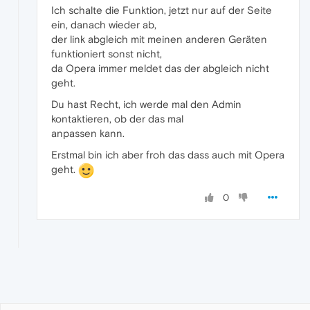
Ich schalte die Funktion, jetzt nur auf der Seite
ein, danach wieder ab,
der link abgleich mit meinen anderen Geräten
funktioniert sonst nicht,
da Opera immer meldet das der abgleich nicht
geht.
Du hast Recht, ich werde mal den Admin
kontaktieren, ob der das mal
anpassen kann.
Erstmal bin ich aber froh das dass auch mit Opera
geht.
0