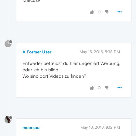
MarcusR
0
?
A Former User
May 16, 2016, 5:38 PM
Entweder betreibst du hier ungeniert Werbung,
oder ich bin blind.
Wo sind dort Videos zu finden?
0
meersau
May 16, 2016, 9:12 PM