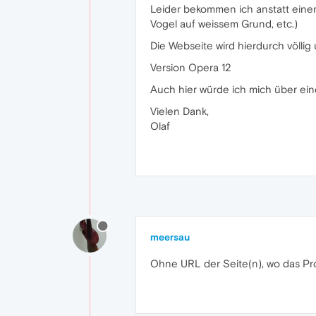
Leider bekommen ich anstatt einer
Vogel auf weissem Grund, etc.)
Die Webseite wird hierdurch völlig 
Version Opera 12
Auch hier würde ich mich über eine
Vielen Dank,
Olaf
meersau
Ohne URL der Seite(n), wo das Prob