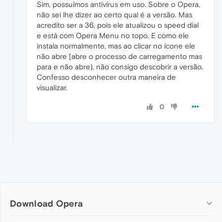
Sim, possuímos antivírus em uso. Sobre o Opera,
não sei lhe dizer ao certo qual é a versão. Mas
acredito ser a 36, pois ele atualizou o speed dial
e está com Opera Menu no topo. E como ele
instala normalmente, mas ao clicar no ícone ele
não abre [abre o processo de carregamento mas
para e não abre), não consigo descobrir a versão.
Confesso desconhecer outra maneira de
visualizar.
0
Download Opera