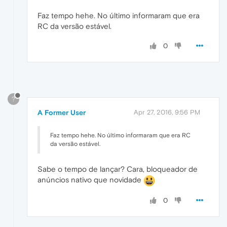
Faz tempo hehe. No último informaram que era
RC da versão estável.
0
?
A Former User
Apr 27, 2016, 9:56 PM
Faz tempo hehe. No último informaram que era RC
da versão estável.
Sabe o tempo de lançar? Cara, bloqueador de
anúncios nativo que novidade
0