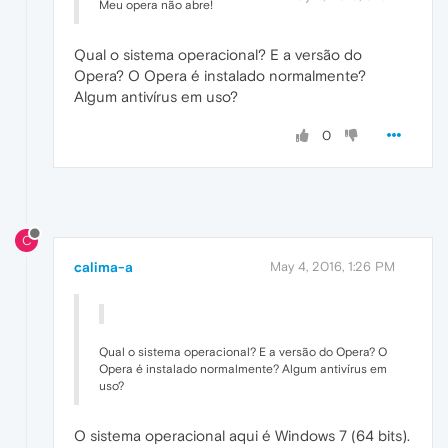
Meu opera não abre!
Qual o sistema operacional? E a versão do
Opera? O Opera é instalado normalmente?
Algum antivírus em uso?
0
C
calima-a
May 4, 2016, 1:26 PM
Qual o sistema operacional? E a versão do Opera? O
Opera é instalado normalmente? Algum antivírus em
uso?
O sistema operacional aqui é Windows 7 (64 bits).