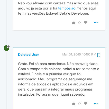
Não vou afirmar com certeza mas acho que esse
arquivo já está por aí há
tempos.ao
menos aqui
tem nas versões Estável, Beta e Developer.
0
D
Deleted User
Mar 31, 2016, 10:50 PM
Grato. Foi só para mencionar. Não estava grilado.
Com a temporada chinesa, voltei a ter somente o
estável. E nele é a primeira vez que foi
adicionado. Meu programa de segurança me
informa de todos os aplicativos e arquivos em
geral que passam a integrar meus programas
instalados. Foi assim que fiquei sabendo.
0