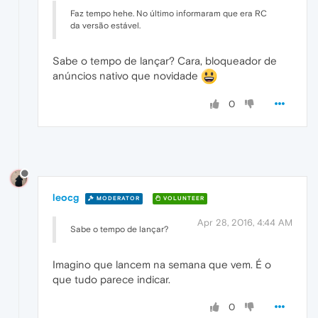
Faz tempo hehe. No último informaram que era RC
da versão estável.
Sabe o tempo de lançar? Cara, bloqueador de
anúncios nativo que novidade
0
leocg
MODERATOR
VOLUNTEER
Apr 28, 2016, 4:44 AM
Sabe o tempo de lançar?
Imagino que lancem na semana que vem. É o
que tudo parece indicar.
0