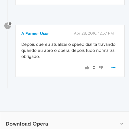
?
A Former User
Apr 28, 2016, 12:57 PM
Depois que eu atualizei o speed dial tá travando
quando eu abro o opera, depois tudo normaliza,
obrigado.
0
Download Opera