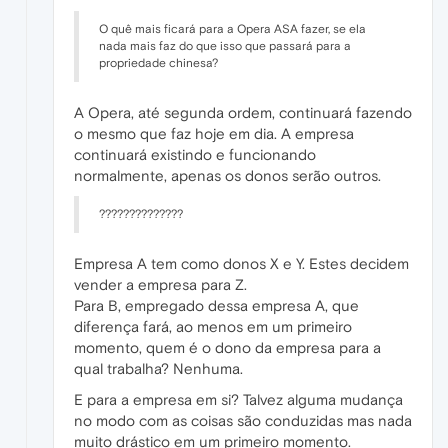
O quê mais ficará para a Opera ASA fazer, se ela
nada mais faz do que isso que passará para a
propriedade chinesa?
A Opera, até segunda ordem, continuará fazendo
o mesmo que faz hoje em dia. A empresa
continuará existindo e funcionando
normalmente, apenas os donos serão outros.
??????????????
Empresa A tem como donos X e Y. Estes decidem
vender a empresa para Z.
Para B, empregado dessa empresa A, que
diferença fará, ao menos em um primeiro
momento, quem é o dono da empresa para a
qual trabalha? Nenhuma.
E para a empresa em si? Talvez alguma mudança
no modo com as coisas são conduzidas mas nada
muito drástico em um primeiro momento.