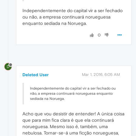
Independentemente do capital vir a ser fechado
ou não, a empresa continuará norueguesa
enquanto sediada na Noruega.
0
D
Deleted User
Mar 1, 2016, 6:05 AM
Independentemente do capital vir a ser fechado ou
não, a empresa continuará norueguesa enquanto
sediada na Noruega.
Acho que vou desistir de entender! A única coisa
que para mim fica clara é que ela continuará
norueguesa. Mesmo isso é, também, uma
nebulosa. Tornar-se-á uma ficção norueguesa,