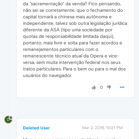
da "sacramentação" da venda? Fico pensando,
não sei se corretamente, que o fechamento do
capital tornará a chinesa mais autônoma e
independente, talvez sob outra legislação jurídica
diferente da ASA (tipo uma sociedade por
quotas de responsabilidade limitada daqui),
portanto, mais livre e solta para fazer acordos e
remanejamentos particulares com o
remanescente técnico atual da Opera e vice-
versa, sem muita intervenção federal nos seus
tratos particulares. Para o bem ou para o mal dos
usuários do navegador.
0
D
Deleted User
Mar 2, 2016, 10:21 PM