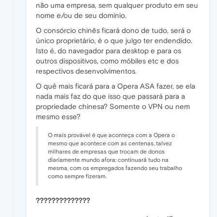
não uma empresa, sem qualquer produto em seu
nome e/ou de seu domínio.
O consórcio chinês ficará dono de tudo, será o
único proprietário, é o que julgo ter endendido.
Isto é, do navegador para desktop e para os
outros dispositivos, como móbiles etc e dos
respectivos desenvolvimentos.
O quê mais ficará para a Opera ASA fazer, se ela
nada mais faz do que isso que passará para a
propriedade chinesa? Somente o VPN ou nem
mesmo esse?
O mais provável é que aconteça com a Opera o
mesmo que acontece com as centenas, talvez
milhares de empresas que trocam de donos
diariamente mundo afora: continuará tudo na
mesma, com os empregados fazendo seu trabalho
como sempre fizeram.
??????????????