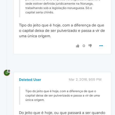
sede estiver definida juridicamente na Noruega,
trabalhando sob a legislação norueguesa. Só o
capital seria chinês.
Tipo do jeito que é hoje, com a diferença de que
o capital deixa de ser pulverizado e passa a vir de
uma única origem.
0
D
Deleted User
Mar 2, 2016, 9:55 PM
Tipo do jeito que é hoje, com a diferença de que o
capital deixa de ser pulverizado e passa a vir de uma
única origem.
Do jeito que é hoje, ou que passará a ser quando