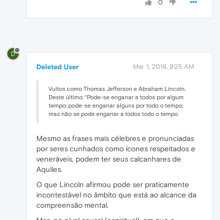
0
D
Deleted User
Mar 1, 2016, 9:25 AM
Vultos como Thomas Jefferson e Abraham Lincoln.
Deste último: “Pode-se enganar a todos por algum
tempo; pode-se enganar alguns por todo o tempo;
mas não se pode enganar a todos todo o tempo
Mesmo as frases mais célebres e pronunciadas
por seres cunhados como ícones respeitados e
veneráveis, podem ter seus calcanhares de
Aquiles.
O que Lincoln afirmou pode ser praticamente
incontestável no âmbito que está ao alcance da
compreensão mental.