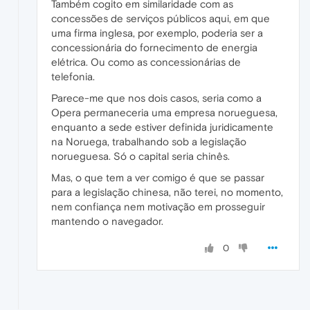
Também cogito em similaridade com as
concessões de serviços públicos aqui, em que
uma firma inglesa, por exemplo, poderia ser a
concessionária do fornecimento de energia
elétrica. Ou como as concessionárias de
telefonia.
Parece-me que nos dois casos, seria como a
Opera permaneceria uma empresa norueguesa,
enquanto a sede estiver definida juridicamente
na Noruega, trabalhando sob a legislação
norueguesa. Só o capital seria chinês.
Mas, o que tem a ver comigo é que se passar
para a legislação chinesa, não terei, no momento,
nem confiança nem motivação em prosseguir
mantendo o navegador.
0