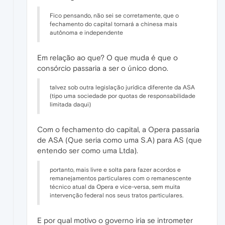
Fico pensando, não sei se corretamente, que o
fechamento do capital tornará a chinesa mais
autônoma e independente
Em relação ao que? O que muda é que o
consórcio passaria a ser o único dono.
talvez sob outra legislação jurídica diferente da ASA
(tipo uma sociedade por quotas de responsabilidade
limitada daqui)
Com o fechamento do capital, a Opera passaria
de ASA (Que seria como uma S.A) para AS (que
entendo ser como uma Ltda).
portanto, mais livre e solta para fazer acordos e
remanejamentos particulares com o remanescente
técnico atual da Opera e vice-versa, sem muita
intervenção federal nos seus tratos particulares.
E por qual motivo o governo iria se intrometer