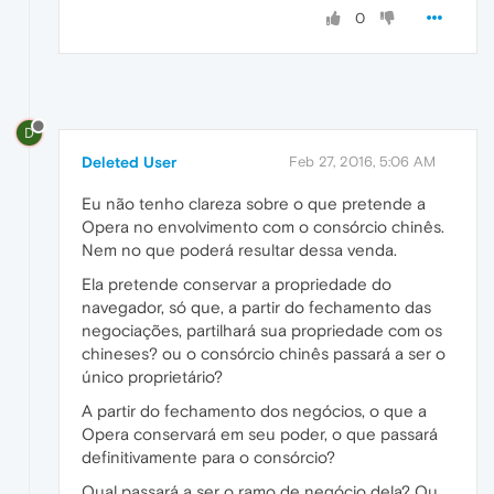
0
D
Deleted User
Feb 27, 2016, 5:06 AM
Eu não tenho clareza sobre o que pretende a
Opera no envolvimento com o consórcio chinês.
Nem no que poderá resultar dessa venda.
Ela pretende conservar a propriedade do
navegador, só que, a partir do fechamento das
negociações, partilhará sua propriedade com os
chineses? ou o consórcio chinês passará a ser o
único proprietário?
A partir do fechamento dos negócios, o que a
Opera conservará em seu poder, o que passará
definitivamente para o consórcio?
Qual passará a ser o ramo de negócio dela? Ou