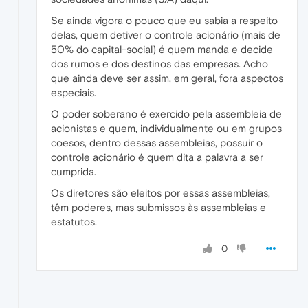
Se ainda vigora o pouco que eu sabia a respeito
delas, quem detiver o controle acionário (mais de
50% do capital-social) é quem manda e decide
dos rumos e dos destinos das empresas. Acho
que ainda deve ser assim, em geral, fora aspectos
especiais.
O poder soberano é exercido pela assembleia de
acionistas e quem, individualmente ou em grupos
coesos, dentro dessas assembleias, possuir o
controle acionário é quem dita a palavra a ser
cumprida.
Os diretores são eleitos por essas assembleias,
têm poderes, mas submissos às assembleias e
estatutos.
0