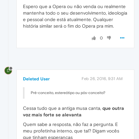
Espero que a Opera ou não venda ou realmente
mantenha todo o seu desenvolvimento, ideologia
e pessoal onde está atualmente. Qualquer
história similar será o fim do Opera pra mim.
0
D
Deleted User
Feb 26, 2016, 9:31 AM
Pré-conceito, estereótipo ou pós-conceito?
Cessa tudo que a antiga musa canta,
que outra
voz mais forte se alevanta
Quem sabe a resposta, não faz a pergunta. E
meu profetinha interno, que tal? Digam vocês
que tinham esperanças