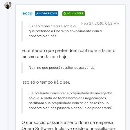
leocg
MODERATOR
VOLUNTEER
Feb 27, 2016, 6:52 AM
Eu não tenho clareza sobre o
que pretende a Opera no envolvimento com o
consórcio chinês.
Eu entendo que pretendem continuar a fazer o
mesmo que fazem hoje.
Nem no que poderá resultar dessa venda.
Isso só o tempo irá dizer.
Ela pretende conservar a propriedade do navegador,
só que, a partir do fechamento das negociações,
partilhará sua propriedade com os chineses? ou o
consórcio chinês passará a ser o único proprietário?
O consórcio passaria a ser o dono da empresa
Opera Software. Inclusive existe a possibilidade