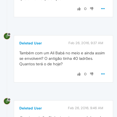
0
D
Deleted User
Feb 26, 2016, 9:37 AM
Também com um Ali Babá no meio e ainda assim
se envolvem? O antigão tinha 40 ladrões.
Quantos terá o de hoje?
0
D
Deleted User
Feb 26, 2016, 9:46 AM