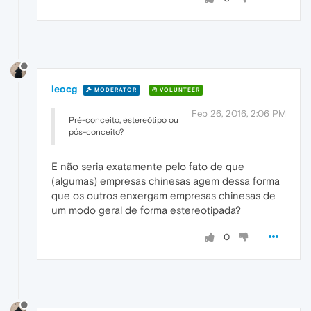
leocg
MODERATOR
VOLUNTEER
Feb 26, 2016, 2:06 PM
Pré-conceito, estereótipo ou
pós-conceito?
E não seria exatamente pelo fato de que
(algumas) empresas chinesas agem dessa forma
que os outros enxergam empresas chinesas de
um modo geral de forma estereotipada?
0