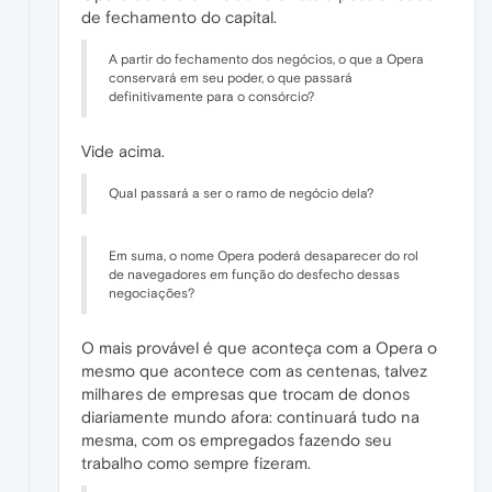
de fechamento do capital.
A partir do fechamento dos negócios, o que a Opera
conservará em seu poder, o que passará
definitivamente para o consórcio?
Vide acima.
Qual passará a ser o ramo de negócio dela?
Em suma, o nome Opera poderá desaparecer do rol
de navegadores em função do desfecho dessas
negociações?
O mais provável é que aconteça com a Opera o
mesmo que acontece com as centenas, talvez
milhares de empresas que trocam de donos
diariamente mundo afora: continuará tudo na
mesma, com os empregados fazendo seu
trabalho como sempre fizeram.