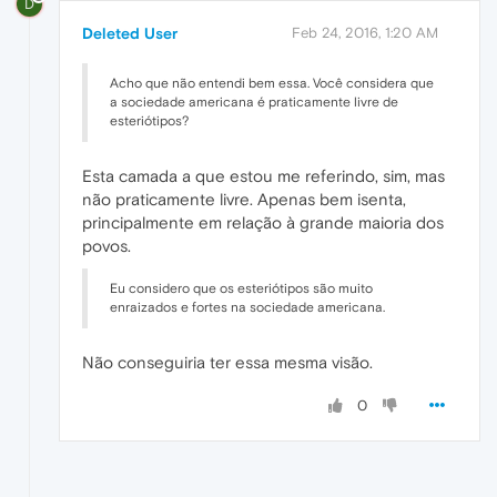
D
Deleted User
Feb 24, 2016, 1:20 AM
Acho que não entendi bem essa. Você considera que
a sociedade americana é praticamente livre de
esteriótipos?
Esta camada a que estou me referindo, sim, mas
não praticamente livre. Apenas bem isenta,
principalmente em relação à grande maioria dos
povos.
Eu considero que os esteriótipos são muito
enraizados e fortes na sociedade americana.
Não conseguiria ter essa mesma visão.
0