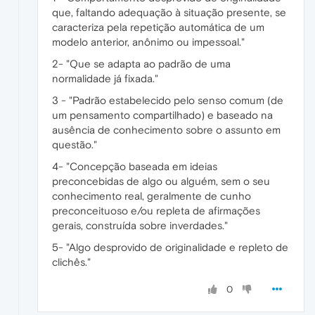
que, faltando adequação à situação presente, se
caracteriza pela repetição automática de um
modelo anterior, anônimo ou impessoal."
2- "Que se adapta ao padrão de uma
normalidade já fixada."
3 - "Padrão estabelecido pelo senso comum (de
um pensamento compartilhado) e baseado na
ausência de conhecimento sobre o assunto em
questão."
4- "Concepção baseada em ideias
preconcebidas de algo ou alguém, sem o seu
conhecimento real, geralmente de cunho
preconceituoso e/ou repleta de afirmações
gerais, construída sobre inverdades."
5- "Algo desprovido de originalidade e repleto de
clichês."
0