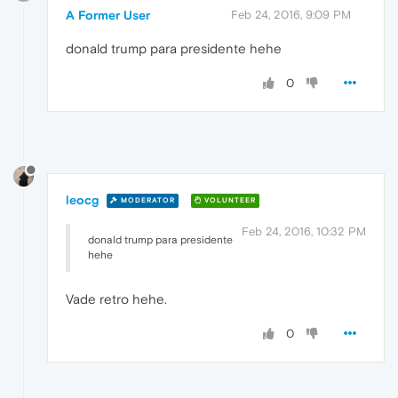
A Former User
Feb 24, 2016, 9:09 PM
donald trump para presidente hehe
0
leocg
MODERATOR
VOLUNTEER
Feb 24, 2016, 10:32 PM
donald trump para presidente
hehe
Vade retro hehe.
0