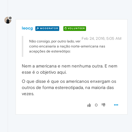
leocg
MODERATOR
VOLUNTEER
Feb 24, 2016, 5:05 AM
Não consigo, por outro lado, ver
como encaixaria a nação norte-americana nas
acepções de estereótipo:
Nem a americana e nem nenhuma outra. E nem
esse é o objetivo aqui.
O que disse é que os americanos enxergam os
outros de forma estereotipada, na maioria das
vezes.
0