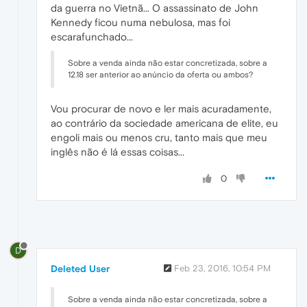
da guerra no Vietnã... O assassinato de John
Kennedy ficou numa nebulosa, mas foi
escarafunchado...
Sobre a venda ainda não estar concretizada, sobre a
12.18 ser anterior ao anúncio da oferta ou ambos?
Vou procurar de novo e ler mais acuradamente,
ao contrário da sociedade americana de elite, eu
engoli mais ou menos cru, tanto mais que meu
inglês não é lá essas coisas...
0
D
Deleted User
Feb 23, 2016, 10:54 PM
Sobre a venda ainda não estar concretizada, sobre a