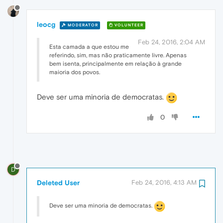
leocg
MODERATOR
VOLUNTEER
Feb 24, 2016, 2:04 AM
Esta camada a que estou me
referindo, sim, mas não praticamente livre. Apenas
bem isenta, principalmente em relação à grande
maioria dos povos.
Deve ser uma minoria de democratas.
0
D
Deleted User
Feb 24, 2016, 4:13 AM
Deve ser uma minoria de democratas.