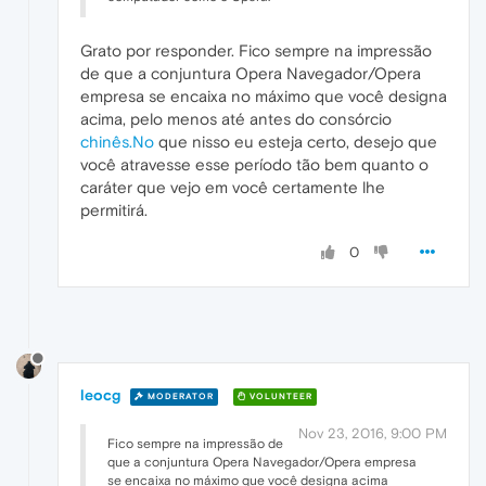
Grato por responder. Fico sempre na impressão
de que a conjuntura Opera Navegador/Opera
empresa se encaixa no máximo que você designa
acima, pelo menos até antes do consórcio
chinês.No
que nisso eu esteja certo, desejo que
você atravesse esse período tão bem quanto o
caráter que vejo em você certamente lhe
permitirá.
0
leocg
MODERATOR
VOLUNTEER
Nov 23, 2016, 9:00 PM
Fico sempre na impressão de
que a conjuntura Opera Navegador/Opera empresa
se encaixa no máximo que você designa acima