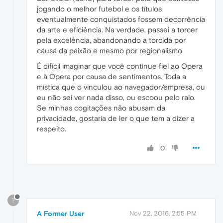
jogando o melhor futebol e os títulos
eventualmente conquistados fossem decorrência
da arte e eficiência. Na verdade, passei a torcer
pela excelência, abandonando a torcida por
causa da paixão e mesmo por regionalismo.
É difícil imaginar que você continue fiel ao Opera
e à Opera por causa de sentimentos. Toda a
mística que o vinculou ao navegador/empresa, ou
eu não sei ver nada disso, ou escoou pelo ralo.
Se minhas cogitações não abusam da
privacidade, gostaria de ler o que tem a dizer a
respeito.
0
?
A Former User
Nov 22, 2016, 2:55 PM