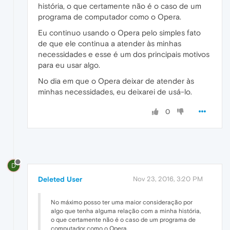
história, o que certamente não é o caso de um
programa de computador como o Opera.
Eu continuo usando o Opera pelo simples fato
de que ele continua a atender às minhas
necessidades e esse é um dos principais motivos
para eu usar algo.
No dia em que o Opera deixar de atender às
minhas necessidades, eu deixarei de usá-lo.
0
D
Deleted User
Nov 23, 2016, 3:20 PM
No máximo posso ter uma maior consideração por
algo que tenha alguma relação com a minha história,
o que certamente não é o caso de um programa de
computador como o Opera.