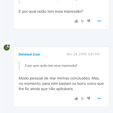
E por qual razão tem essa impressão?
0
D
Deleted User
Nov 24, 2016, 3:41 PM
E por qual razão tem essa impressão?
Modo pessoal de tirar minhas conclusões. Mas,
no momento, para mim bastam os bons votos que
lhe fiz, ainda que não aplicáveis.
0