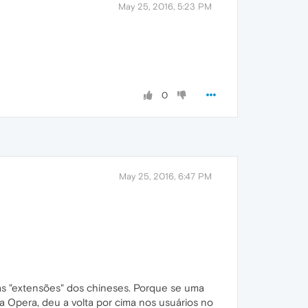
May 25, 2016, 5:23 PM
0
May 25, 2016, 6:47 PM
as "extensões" dos chineses. Porque se uma
a Opera, deu a volta por cima nos usuários no