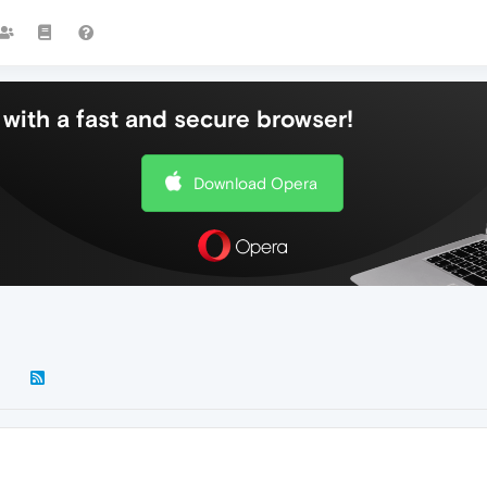
with a fast and secure browser!
Download Opera