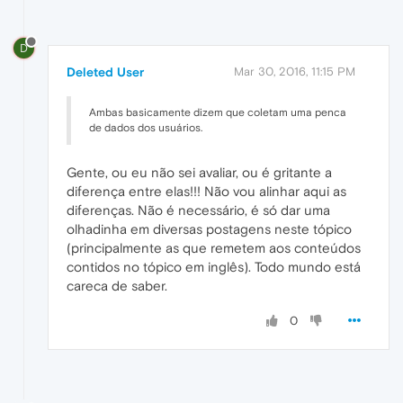
D
Deleted User
Mar 30, 2016, 11:15 PM
Ambas basicamente dizem que coletam uma penca
de dados dos usuários.
Gente, ou eu não sei avaliar, ou é gritante a
diferença entre elas!!! Não vou alinhar aqui as
diferenças. Não é necessário, é só dar uma
olhadinha em diversas postagens neste tópico
(principalmente as que remetem aos conteúdos
contidos no tópico em inglês). Todo mundo está
careca de saber.
0