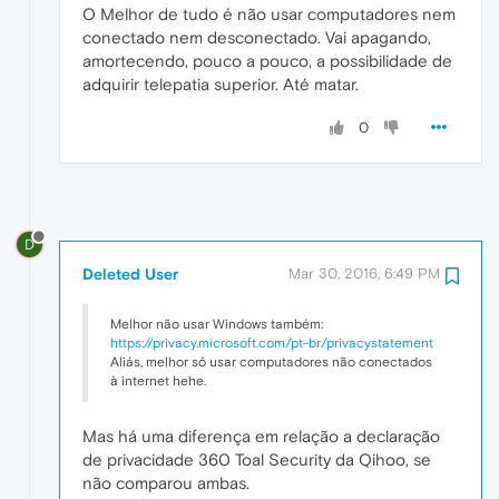
O Melhor de tudo é não usar computadores nem
conectado nem desconectado. Vai apagando,
amortecendo, pouco a pouco, a possibilidade de
adquirir telepatia superior. Até matar.
0
D
Deleted User
Mar 30, 2016, 6:49 PM
Melhor não usar Windows também:
https://privacy.microsoft.com/pt-br/privacystatement
Aliás, melhor só usar computadores não conectados
à internet hehe.
Mas há uma diferença em relação a declaração
de privacidade 360 Toal Security da Qihoo, se
não comparou ambas.