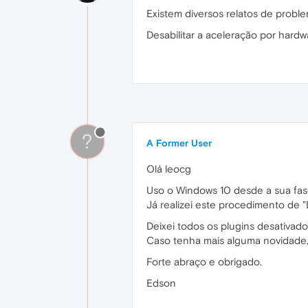
Existem diversos relatos de probl
Desabilitar a aceleração por hardw
?
A Former User
Olá leocg
Uso o Windows 10 desde a sua fas
Já realizei este procedimento de 
Deixei todos os plugins desativad
Caso tenha mais alguma novidade, 
Forte abraço e obrigado.
Edson