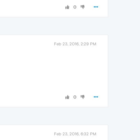
0
Feb 23, 2016, 2:29 PM
0
Feb 23, 2016, 6:32 PM