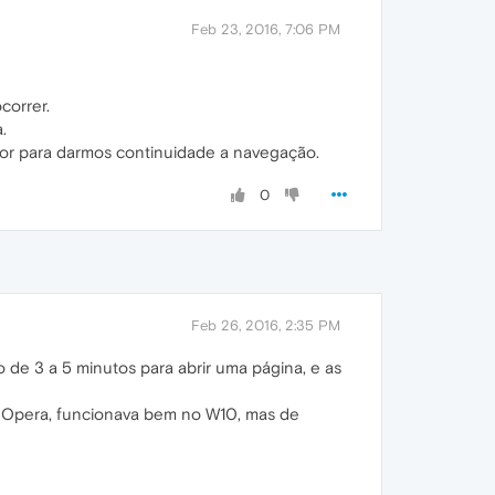
Feb 23, 2016, 7:06 PM
correr.
.
or para darmos continuidade a navegação.
0
Feb 26, 2016, 2:35 PM
 de 3 a 5 minutos para abrir uma página, e as
o Opera, funcionava bem no W10, mas de