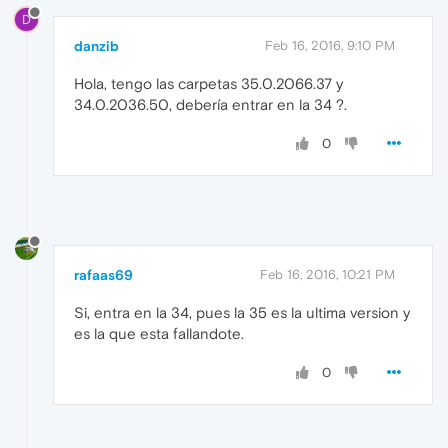
D
danzib
Feb 16, 2016, 9:10 PM
Hola, tengo las carpetas 35.0.2066.37 y
34.0.2036.50, debería entrar en la 34 ?.
0
rafaas69
Feb 16, 2016, 10:21 PM
Si, entra en la 34, pues la 35 es la ultima version y
es la que esta fallandote.
0