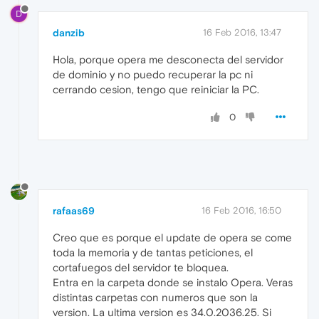
D
danzib
16 Feb 2016, 13:47
Hola, porque opera me desconecta del servidor
de dominio y no puedo recuperar la pc ni
cerrando cesion, tengo que reiniciar la PC.
0
rafaas69
16 Feb 2016, 16:50
Creo que es porque el update de opera se come
toda la memoria y de tantas peticiones, el
cortafuegos del servidor te bloquea.
Entra en la carpeta donde se instalo Opera. Veras
distintas carpetas con numeros que son la
version. La ultima version es 34.0.2036.25. Si