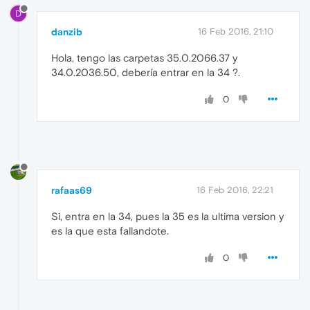
D
danzib
16 Feb 2016, 21:10
Hola, tengo las carpetas 35.0.2066.37 y
34.0.2036.50, debería entrar en la 34 ?.
0
rafaas69
16 Feb 2016, 22:21
Si, entra en la 34, pues la 35 es la ultima version y
es la que esta fallandote.
0