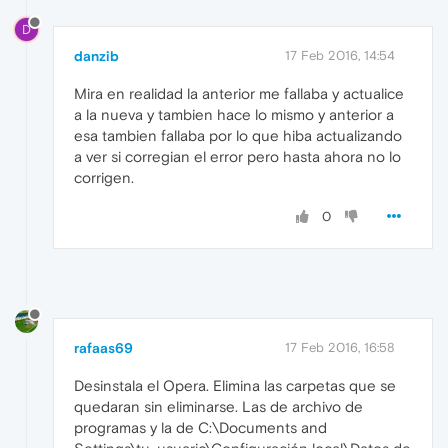
D
danzib
17 Feb 2016, 14:54
Mira en realidad la anterior me fallaba y actualice
a la nueva y tambien hace lo mismo y anterior a
esa tambien fallaba por lo que hiba actualizando
a ver si corregian el error pero hasta ahora no lo
corrigen.
0
rafaas69
17 Feb 2016, 16:58
Desinstala el Opera. Elimina las carpetas que se
quedaran sin eliminarse. Las de archivo de
programas y la de C:\Documents and