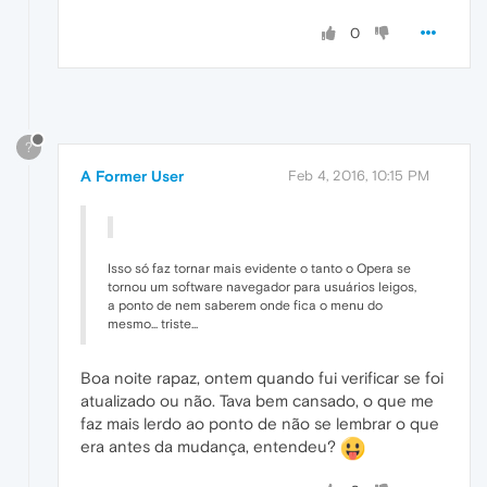
0
?
A Former User
Feb 4, 2016, 10:15 PM
Isso só faz tornar mais evidente o tanto o Opera se
tornou um software navegador para usuários leigos,
a ponto de nem saberem onde fica o menu do
mesmo... triste...
Boa noite rapaz, ontem quando fui verificar se foi
atualizado ou não. Tava bem cansado, o que me
faz mais lerdo ao ponto de não se lembrar o que
era antes da mudança, entendeu?