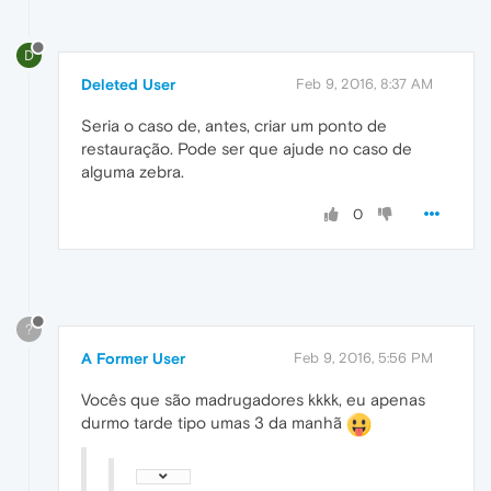
D
Deleted User
Feb 9, 2016, 8:37 AM
Seria o caso de, antes, criar um ponto de
restauração. Pode ser que ajude no caso de
alguma zebra.
0
?
A Former User
Feb 9, 2016, 5:56 PM
Vocês que são madrugadores kkkk, eu apenas
durmo tarde tipo umas 3 da manhã