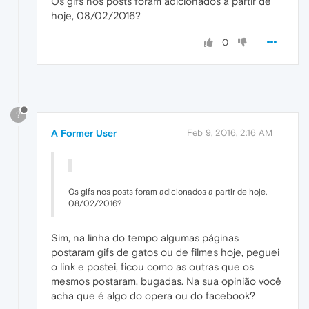
Os gifs nos posts foram adicionados a partir de
hoje, 08/02/2016?
0
?
A Former User
Feb 9, 2016, 2:16 AM
Os gifs nos posts foram adicionados a partir de hoje,
08/02/2016?
Sim, na linha do tempo algumas páginas
postaram gifs de gatos ou de filmes hoje, peguei
o link e postei, ficou como as outras que os
mesmos postaram, bugadas. Na sua opinião você
acha que é algo do opera ou do facebook?