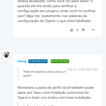
estava atualizado, como você fez para saber? E
quando ele lhe pediu para verificar a
configuração dos plugins, onde você foi verificar
isso? diga-me, exatamente, nas palavras da
configuração do Opera, o que está habilitado.
0
leocg
MODERATOR
VOLUNTEER
Feb 9, 2016, 6:43 AM
Pode me explicar como zerar um
perfil?
Renomeia a pasta de perfil. Você também pode
optar por fazer uma instalação autônoma do
Opera e fazer uns testes com essa instalação.