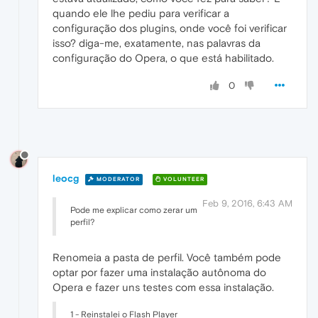
quando ele lhe pediu para verificar a
configuração dos plugins, onde você foi verificar
isso? diga-me, exatamente, nas palavras da
configuração do Opera, o que está habilitado.
0
leocg
MODERATOR
VOLUNTEER
Feb 9, 2016, 6:43 AM
Pode me explicar como zerar um
perfil?
Renomeia a pasta de perfil. Você também pode
optar por fazer uma instalação autônoma do
Opera e fazer uns testes com essa instalação.
1 - Reinstalei o Flash Player