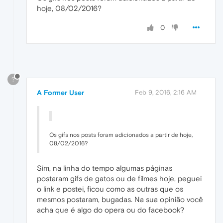
hoje, 08/02/2016?
0
?
A Former User
Feb 9, 2016, 2:16 AM
Os gifs nos posts foram adicionados a partir de hoje,
08/02/2016?
Sim, na linha do tempo algumas páginas
postaram gifs de gatos ou de filmes hoje, peguei
o link e postei, ficou como as outras que os
mesmos postaram, bugadas. Na sua opinião você
acha que é algo do opera ou do facebook?