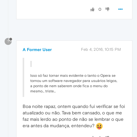
0
?
A Former User
Feb 4, 2016, 10:15 PM
Isso só faz tornar mais evidente o tanto o Opera se
tornou um software navegador para usuários leigos,
a ponto de nem saberem onde fica o menu do
mesmo... triste...
Boa noite rapaz, ontem quando fui verificar se foi
atualizado ou não. Tava bem cansado, o que me
faz mais lerdo ao ponto de não se lembrar o que
era antes da mudança, entendeu?