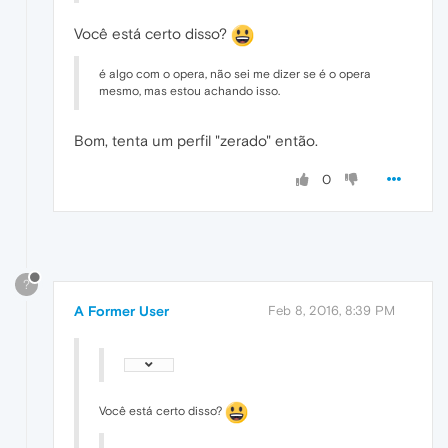
Você está certo disso?
é algo com o opera, não sei me dizer se é o opera
mesmo, mas estou achando isso.
Bom, tenta um perfil "zerado" então.
0
?
A Former User
Feb 8, 2016, 8:39 PM
Você está certo disso?