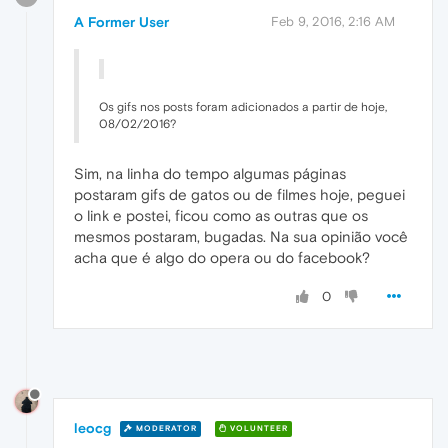
A Former User
Feb 9, 2016, 2:16 AM
Os gifs nos posts foram adicionados a partir de hoje,
08/02/2016?
Sim, na linha do tempo algumas páginas
postaram gifs de gatos ou de filmes hoje, peguei
o link e postei, ficou como as outras que os
mesmos postaram, bugadas. Na sua opinião você
acha que é algo do opera ou do facebook?
0
leocg
MODERATOR
VOLUNTEER