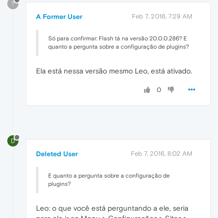
?
A Former User
Feb 7, 2016, 7:29 AM
Só para confirmar: Flash tá na versão 20.0.0.286? E
quanto a pergunta sobre a configuração de plugins?
Ela está nessa versão mesmo Leo, está ativado.
0
D
Deleted User
Feb 7, 2016, 8:02 AM
E quanto a pergunta sobre a configuração de
plugins?
Leo: o que você está perguntando a ele, seria