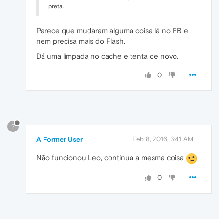
preta.
Parece que mudaram alguma coisa lá no FB e
nem precisa mais do Flash.
Dá uma limpada no cache e tenta de novo.
0
?
A Former User
Feb 8, 2016, 3:41 AM
Não funcionou Leo, continua a mesma coisa
0