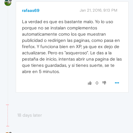
rafaas69
Jan 21, 2016, 9:13 PM
La verdad es que es bastante malo. Yo lo uso
porque no se instalan complementos
automaticamente como los que muestran
publicidad o redirigen las paginas, como pasa en
firefox. Y funciona bien en XP, ya que ex dejo de
actualizarse. Pero es "asqueroso". Le das a la
pestaña de inicio, intentas abrir una pagina de las
que tienes guardadas, y si tienes suerte, se te
abre en 5 minutos.
0
18 days later