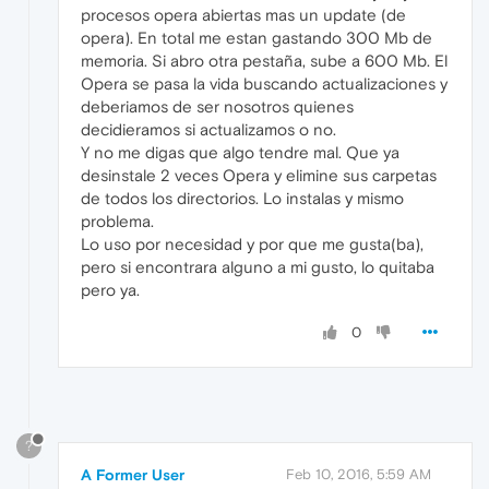
procesos opera abiertas mas un update (de
opera). En total me estan gastando 300 Mb de
memoria. Si abro otra pestaña, sube a 600 Mb. El
Opera se pasa la vida buscando actualizaciones y
deberiamos de ser nosotros quienes
decidieramos si actualizamos o no.
Y no me digas que algo tendre mal. Que ya
desinstale 2 veces Opera y elimine sus carpetas
de todos los directorios. Lo instalas y mismo
problema.
Lo uso por necesidad y por que me gusta(ba),
pero si encontrara alguno a mi gusto, lo quitaba
pero ya.
0
?
A Former User
Feb 10, 2016, 5:59 AM