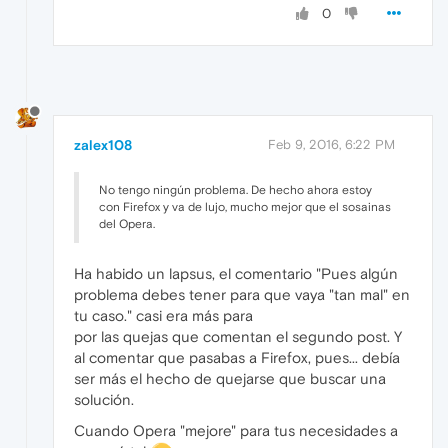
0
zalex108
Feb 9, 2016, 6:22 PM
No tengo ningún problema. De hecho ahora estoy
con Firefox y va de lujo, mucho mejor que el sosainas
del Opera.
Ha habido un lapsus, el comentario "Pues algún
problema debes tener para que vaya "tan mal" en
tu caso." casi era más para
por las quejas que comentan el segundo post. Y
al comentar que pasabas a Firefox, pues... debía
ser más el hecho de quejarse que buscar una
solución.
Cuando Opera "mejore" para tus necesidades a