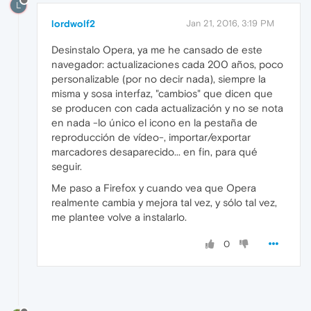
L
lordwolf2
Jan 21, 2016, 3:19 PM
Desinstalo Opera, ya me he cansado de este
navegador: actualizaciones cada 200 años, poco
personalizable (por no decir nada), siempre la
misma y sosa interfaz, "cambios" que dicen que
se producen con cada actualización y no se nota
en nada -lo único el icono en la pestaña de
reproducción de vídeo-, importar/exportar
marcadores desaparecido... en fin, para qué
seguir.
Me paso a Firefox y cuando vea que Opera
realmente cambia y mejora tal vez, y sólo tal vez,
me plantee volve a instalarlo.
0