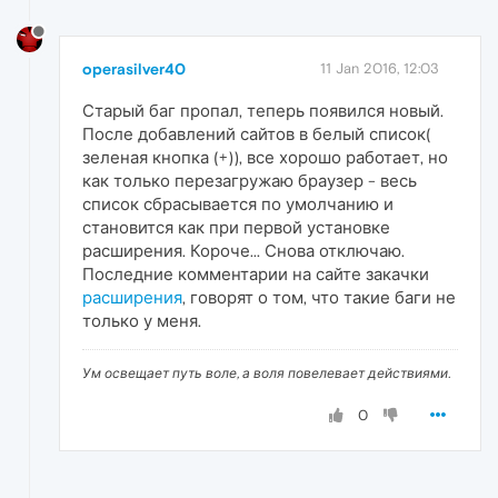
operasilver40
11 Jan 2016, 12:03
Старый баг пропал, теперь появился новый.
После добавлений сайтов в белый список(
зеленая кнопка (+)), все хорошо работает, но
как только перезагружаю браузер - весь
список сбрасывается по умолчанию и
становится как при первой установке
расширения. Короче... Снова отключаю.
Последние комментарии на сайте закачки
расширения
, говорят о том, что такие баги не
только у меня.
Ум освещает путь воле, а воля повелевает действиями.
0