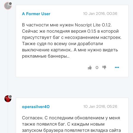
?
A Former User
10 Jan 2016, 00:36
В частности мне нужен Noscript Lite 0.1.2.
Сейчас же последняя версия 0.1.5 в которой
присутствует баг с несохранением настроек.
Также судя по всему они доработали
выключение картинок.. А мне нужно видеть
рекламные баннеры...
0
operasilver40
10 Jan 2016, 05:26
Согласен. С последним обновлением у меня
также появился баг. С каждым новым
запуском браузера появляется вкладка сайта