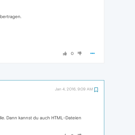
bertragen.
0
Jan 4, 2016, 9:09 AM
lle. Dann kannst du auch HTML-Dateien