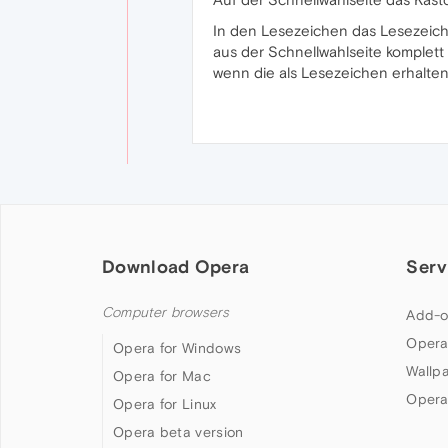
In den Lesezeichen das Lesezeich
aus der Schnellwahlseite komplet
wenn die als Lesezeichen erhalten 
Download Opera
Serv
Computer browsers
Add-o
Opera
Opera for Windows
Wallp
Opera for Mac
Opera
Opera for Linux
Opera beta version