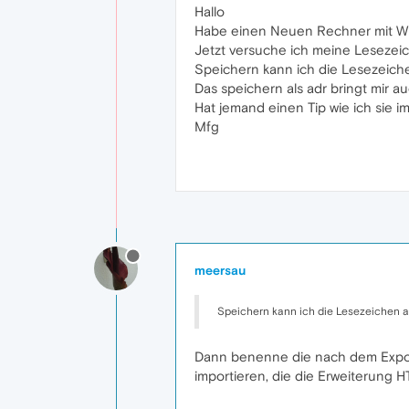
Hallo
Habe einen Neuen Rechner mit Wi
Jetzt versuche ich meine Lesezei
Speichern kann ich die Lesezeichen
Das speichern als adr bringt mir au
Hat jemand einen Tip wie ich sie i
Mfg
meersau
Speichern kann ich die Lesezeichen abe
Dann benenne die nach dem Export
importieren, die die Erweiterung H