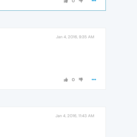
0
Jan 4, 2016, 9:35 AM
0
Jan 4, 2016, 11:43 AM