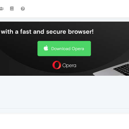
with a fast and secure browser!
Download Opera