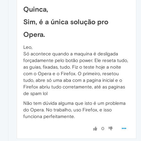
Quinca,
Sim, é a única solução pro
Opera.
Leo,
Só acontece quando a maquina é desligada
forçadamente pelo botão power. Ele reseta tudo,
as guias, fixadas, tudo. Fiz o teste hoje a noite
com o Opera e o Firefox. O primeiro, resetou
tudo, abre só uma aba com a pagina inicial e o
Firefox abriu tudo corretamente, até as paginas
de spam lol
Não tem dúvida alguma que isto é um problema
do Opera. No trabalho, uso Firefox, e isso
funciona perfeitamente.
0