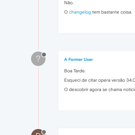
Não.
O
changelog
tem bastante coisa.
?
A Former User
Boa Tarde.
Esqueci de citar opera versão 34.
O descobrir agora se chama notici