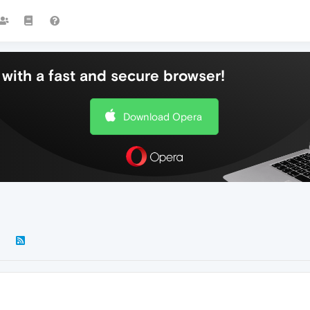
with a fast and secure browser!
Download Opera