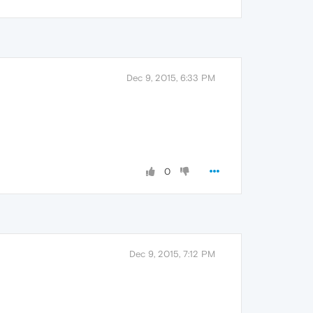
Dec 9, 2015, 6:33 PM
0
Dec 9, 2015, 7:12 PM