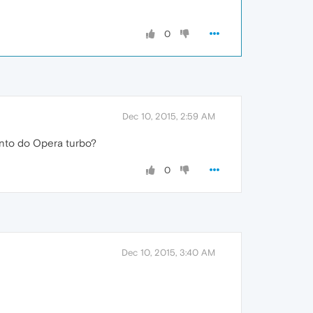
0
Dec 10, 2015, 2:59 AM
nto do Opera turbo?
0
Dec 10, 2015, 3:40 AM