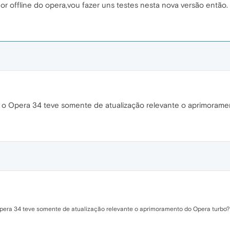
ador offline do opera,vou fazer uns testes nesta nova versão então.
 o Opera 34 teve somente de atualização relevante o aprimorame
pera 34 teve somente de atualização relevante o aprimoramento do Opera turbo?