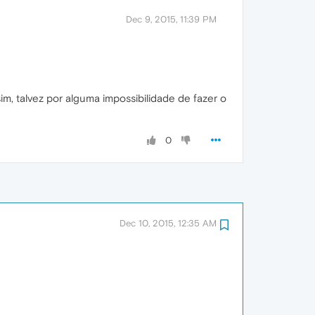
Dec 9, 2015, 11:39 PM
m, talvez por alguma impossibilidade de fazer o
0
Dec 10, 2015, 12:35 AM