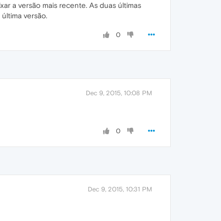
xar a versão mais recente. As duas últimas
 última versão.
0
Dec 9, 2015, 10:08 PM
0
Dec 9, 2015, 10:31 PM