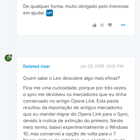
De qualquer forma, muito obrigado pelo interesse
em ajudar.
0
D
Deleted User
Jan 28, 2016, 12:02 PM
Quem sabe o Leo descobre algo mais eficaz?
Fica-me uma curiosidade, porque por três vezes,
o sync me devolveu os marcadores que eu tinha
conservado no antigo Opera Link. Esta pasta
resultou da importação de antigos marcadores
que eu mandei migrar do Opera Link para o Sync,
devido à notícia de extinçâo do primeiro. Neste
meio termo, baixei experimentalmente o Windows
10, mas conservei a opção de volta para o 7.