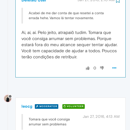
Acabei de me dar conta de que resetei a conta
errada hehe. Vamos lá tentar novamente.
Ai, ai, ai. Pelo jeito, atrapaiô tudim. Tomara que
você consiga arrumar sem problemas. Porque
estará fora do meu alcance sequer tentar ajudar.
Você tem capacidade de ajudar a todos. Poucos
terão condições de retribuir.
0
leocg
MODERATOR
VOLUNTEER
Jan 27, 2016, 4:13 AM
Tomara que você consiga
arrumar sem problemas