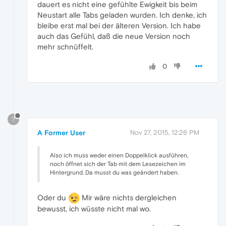
dauert es nicht eine gefühlte Ewigkeit bis beim
Neustart alle Tabs geladen wurden. Ich denke, ich
bleibe erst mal bei der älteren Version. Ich habe
auch das Gefühl, daß die neue Version noch
mehr schnüffelt.
0
?
A Former User
Nov 27, 2015, 12:26 PM
Also ich muss weder einen Doppelklick ausführen,
noch öffnet sich der Tab mit dem Lesezeichen im
Hintergrund. Da musst du was geändert haben.
Oder du
Mir wäre nichts dergleichen
bewusst, ich wüsste nicht mal wo.