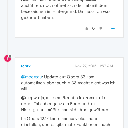
ausführen, noch öffnet sich der Tab mit dem
Lesezeichen im Hintergrund. Da musst du was
geändert haben.
0
I
ich12
Nov 27, 2015, 11:57 AM
@meersau
: Update auf Opera 33 kam
automatisch, aber auch V 33 macht nicht was ich
will!
@mogwa: ja, mit dem Rechtsklick kommt ein
neuer Tab, aber ganz am Ende und im
Hintergrund, müßte man sich dran gewöhnen
Im Opera 12.17 kann man so vieles mehr
einstellen, und es gibt mehr Funktionen, auch