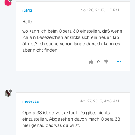
I
ich12
Nov 26, 2015, 1:17 PM
Hallo,
wo kann ich beim Opera 30 einstellen, daß wenn
ich ein Lesezeichen anklicke sich ein neuer Tab
öffnet? Ich suche schon lange danach, kann es
aber nicht finden.
0
meersau
Nov 27, 2015, 4:26 AM
Opera 33 ist derzeit aktuell. Da gibts nichts
einzustellen. Abgesehen davon mach Opera 33
hier genau das was du willst.