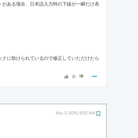
トがある場合、日本語入力時の下線が一瞬だけ表
ックに助けられているので修正していただけたら
0
Nov 3, 2015, 6:52 AM