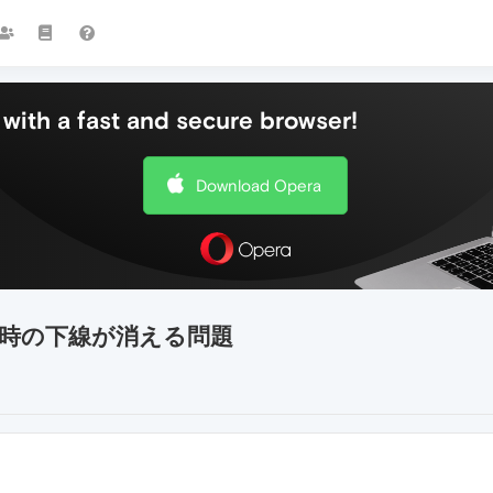
with a fast and secure browser!
Download Opera
時の下線が消える問題