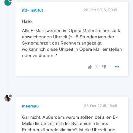
I
ifd-institut
28 Oct 2015, 09:12
Hallo,
Alle E-Mails werden im Opera Mail mit einer stark
abweichenden Uhrzeit (+- 6 Stunden)von der
Systemuhrzeit des Rechners angezeigt.
wo kann ich diese Uhrzeit in Opera Mail einstellen
oder verändern ?
0
meersau
28 Oct 2015, 15:48
Gar nicht. Außerdem, warum sollten bei allen E-
Mails die Uhrzeit mit der Systemuhr deines
Rechners übereinstimmen? Ist die Uhrzeit und