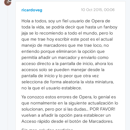
R
ricardoveg
10 Oct 2015, 00:06
Hola a todos, soy un fiel usuario de Opera de
toda la vida, se podría decir que hasta un fanboy
jaja se lo recomiendo a todo el mundo, pero lo
que me trae hoy escribir este post es el actual
manejo de marcadores que me trae loco, no
entiendo porque eliminaron la opción que
permitía añadir un marcador y enviarlo como
acceso directo a la pantalla de inicio, ahora los
accesos solo se pueden manejar desde la
pantalla de inicio y lo peor que otra vez
selecciona de forma aleatoria la vista miniatura,
no la que el usuario establece.
Ya conozco estos errores de Opera, lo genial es
que normalmente en la siguiente actualización lo
solucionan, pero por si las dudas... POR FAVOR!
vuelvan a añadir la opción para establecer un
Acceso rápido desde el botón de Marcadores.