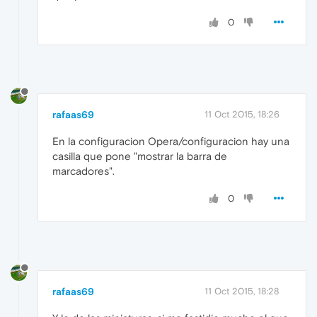
0
rafaas69
11 Oct 2015, 18:26
En la configuracion Opera/configuracion hay una
casilla que pone "mostrar la barra de
marcadores".
0
rafaas69
11 Oct 2015, 18:28