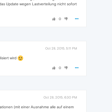
das Update wegen Lastverteilung nicht sofort
0
Oct 28, 2015, 5:11 PM
isiert wird
0
Oct 28, 2015, 6:30 PM
llationen (mit einer Ausnahme alle auf einem