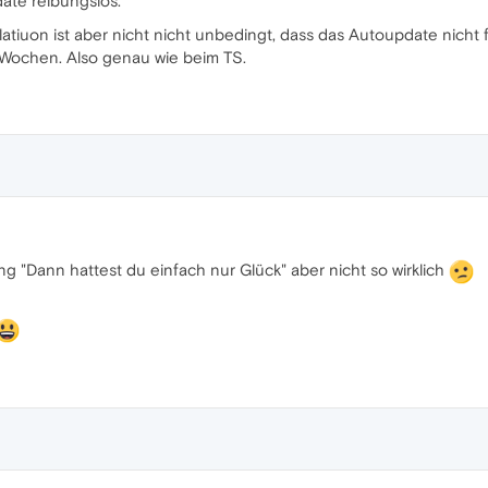
ate reibungslos.
atiuon ist aber nicht nicht unbedingt, dass das Autoupdate nicht f
 Wochen. Also genau wie beim TS.
 "Dann hattest du einfach nur Glück" aber nicht so wirklich