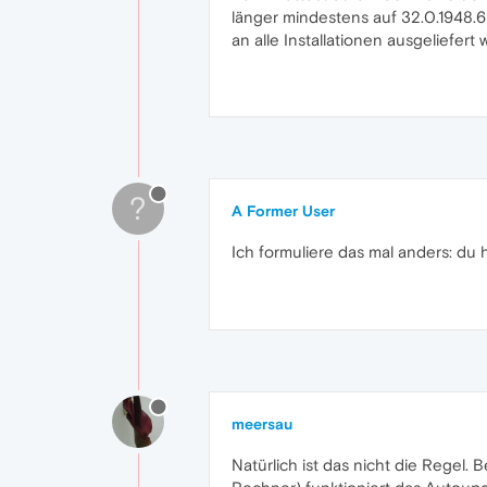
länger mindestens auf 32.0.1948.6
an alle Installationen ausgeliefert w
?
A Former User
Ich formuliere das mal anders: du ha
meersau
Natürlich ist das nicht die Regel.