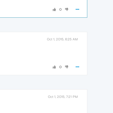
0
Oct 1, 2015, 6:25 AM
0
Oct 1, 2015, 7:21 PM