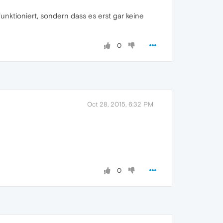
unktioniert, sondern dass es erst gar keine
0
Oct 28, 2015, 6:32 PM
0