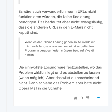
Es wäre auch verwunderlich, wenn URLs nicht
funktionieren würden, die keine Kodierung
benötigen. Das bedeutet aber nicht zwangsläufig,
dass die anderen URLs in den E-Mails nicht
kaputt sind.
Wenn es dafür keine Lösung geben sollte, werde ich
mich wohl langsam von meinem einst so geliebten
Programm verabschieden müssen, bzw. auf Vivaldi
hoffen.
Die sinnvollste Lösung wäre festzustellen, wo das
Problem wirklich liegt und es abstellen zu lassen
(wenn möglich). Aber das willst du anscheinend
nicht. Dann schiebe das Problem aber bitte nicht
Opera Mail in die Schuhe.
0