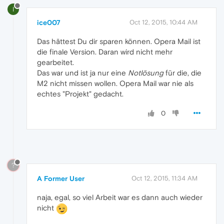
I
ice007
Oct 12, 2015, 10:44 AM
Das hättest Du dir sparen können. Opera Mail ist
die finale Version. Daran wird nicht mehr
gearbeitet.
Das war und ist ja nur eine
Notlösung
für die, die
M2 nicht missen wollen. Opera Mail war nie als
echtes "Projekt" gedacht.
0
?
A Former User
Oct 12, 2015, 11:34 AM
naja, egal, so viel Arbeit war es dann auch wieder
nicht