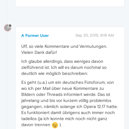
?
A Former User
Sep 30, 2015, 9:19 AM
Uff, so viele Kommentare und Vermutungen.
Vielen Dank dafür!
Ich glaube allerdings, dass weniges davon
zielführend ist. Ich will es darum nochmal so
deutlich wie möglich beschreiben:
Es geht (u.a.) um ein deutsches Fotoforum, von
wo ich per Mail über neue Kommentare zu
Bildern oder Threads informiert werde. Das ist
jahrelang und bis vor kurzem völlig problemlos
gegangen, nämlich solange ich Opera 12.17 hatte.
Es funktioniert damit übrigens auch immer noch
tadellos (ja ich konnte mich noch nicht ganz
davon trennen
).