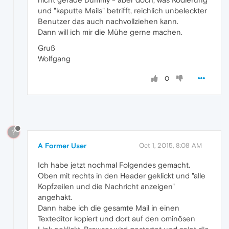
und "kaputte Mails" betrifft, reichlich unbeleckter
Benutzer das auch nachvollziehen kann.
Dann will ich mir die Mühe gerne machen.
Gruß
Wolfgang
0
?
A Former User
Oct 1, 2015, 8:08 AM
Ich habe jetzt nochmal Folgendes gemacht.
Oben mit rechts in den Header geklickt und "alle
Kopfzeilen und die Nachricht anzeigen"
angehakt.
Dann habe ich die gesamte Mail in einen
Texteditor kopiert und dort auf den ominösen