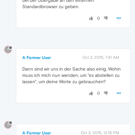
bei der Übergabe an den externen
Standardbrowser zu geben.
0
?
A Former User
Oct 2, 2015, 7:41 AM
Dann sind wir uns in der Sache also einig. Wohin
muss ich mich nun wenden, um "es abstellen zu
lassen", um deine Worte zu gebrauchen?
0
?
A Former User
Oct 3, 2015, 12:16 PM