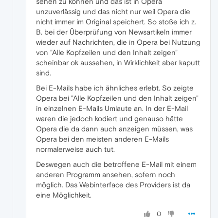
sehen zu können und das ist in Opera
unzuverlässig und das nicht nur weil Opera die
nicht immer im Original speichert. So stoße ich z.
B. bei der Überprüfung von Newsartikeln immer
wieder auf Nachrichten, die in Opera bei Nutzung
von "Alle Kopfzeilen und den Inhalt zeigen"
scheinbar ok aussehen, in Wirklichkeit aber kaputt
sind.
Bei E-Mails habe ich ähnliches erlebt. So zeigte
Opera bei "Alle Kopfzeilen und den Inhalt zeigen"
in einzelnen E-Mails Umlaute an. In der E-Mail
waren die jedoch kodiert und genauso hätte
Opera die da dann auch anzeigen müssen, was
Opera bei den meisten anderen E-Mails
normalerweise auch tut.
Deswegen auch die betroffene E-Mail mit einem
anderen Programm ansehen, sofern noch
möglich. Das Webinterface des Providers ist da
eine Möglichkeit.
0