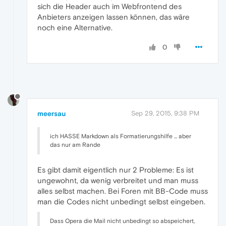
sich die Header auch im Webfrontend des
Anbieters anzeigen lassen können, das wäre
noch eine Alternative.
0
meersau
Sep 29, 2015, 9:38 PM
ich HASSE Markdown als Formatierungshilfe ... aber
das nur am Rande
Es gibt damit eigentlich nur 2 Probleme: Es ist
ungewohnt, da wenig verbreitet und man muss
alles selbst machen. Bei Foren mit BB-Code muss
man die Codes nicht unbedingt selbst eingeben.
Dass Opera die Mail nicht unbedingt so abspeichert,