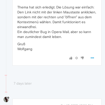
Thema hat sich erledigt. Die Lösung war einfach:
Den Link nicht mit der linken Maustaste anklicken,
sondern mit der rechten und "öffnen" aus dem
Kontextmenü wählen. Damit funktioniert es
einwandfrei.
Ein deutlicher Bug in Opera Mail, aber so kann
man zumindest damit leben.
Gruß
Wolfgang
0
7 days later