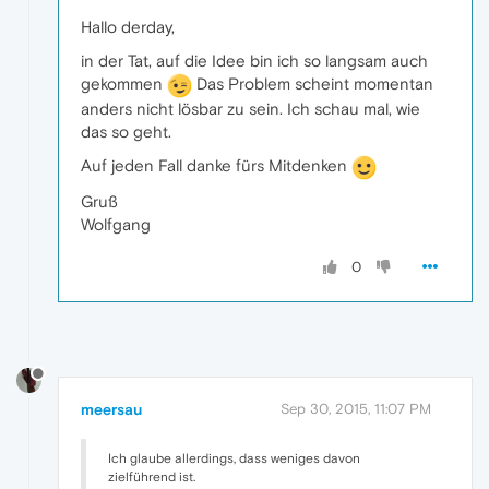
Hallo derday,
in der Tat, auf die Idee bin ich so langsam auch
gekommen
Das Problem scheint momentan
anders nicht lösbar zu sein. Ich schau mal, wie
das so geht.
Auf jeden Fall danke fürs Mitdenken
Gruß
Wolfgang
0
meersau
Sep 30, 2015, 11:07 PM
Ich glaube allerdings, dass weniges davon
zielführend ist.